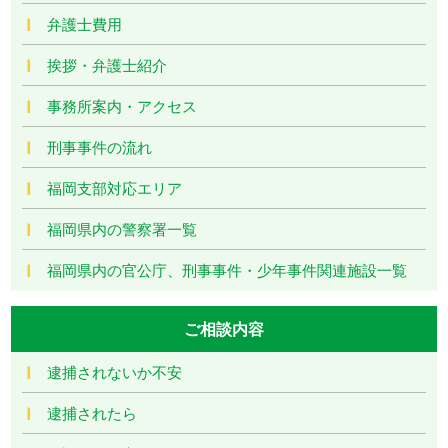
弁護士費用
挨拶・弁護士紹介
事務所案内・アクセス
刑事事件の流れ
福岡支部対応エリア
福岡県内の警察署一覧
福岡県内の官公庁、刑事事件・少年事件関連施設一覧
ご相談内容
逮捕されないか不安
逮捕されたら