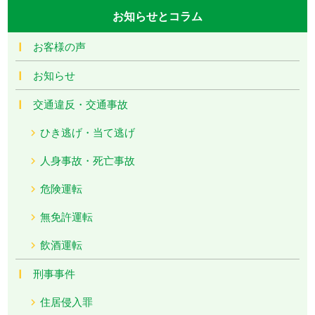
お知らせとコラム
お客様の声
お知らせ
交通違反・交通事故
ひき逃げ・当て逃げ
人身事故・死亡事故
危険運転
無免許運転
飲酒運転
刑事事件
住居侵入罪