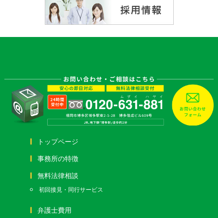
トップページ
事務所の特徴
無料法律相談
初回接見・同行サービス
弁護士費用