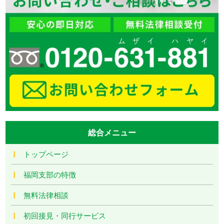
総合メニュー
トップページ
福岡支部の特徴
無料法律相談
初回接見・同行サービス