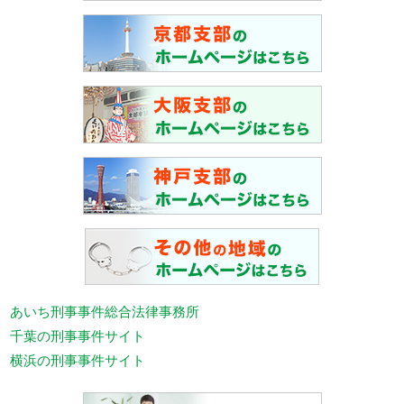
あいち刑事事件総合法律事務所
千葉の刑事事件サイト
横浜の刑事事件サイト