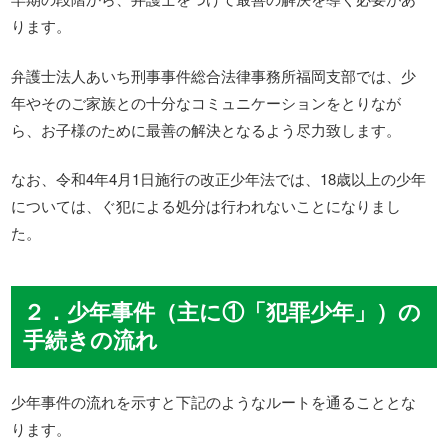
ります。
弁護士法人あいち刑事事件総合法律事務所福岡支部では、少
年やそのご家族との十分なコミュニケーションをとりなが
ら、お子様のために最善の解決となるよう尽力致します。
なお、令和4年4月1日施行の改正少年法では、18歳以上の少年
については、ぐ犯による処分は行われないことになりまし
た。
２．少年事件（主に①「犯罪少年」）の
手続きの流れ
少年事件の流れを示すと下記のようなルートを通ることとな
ります。