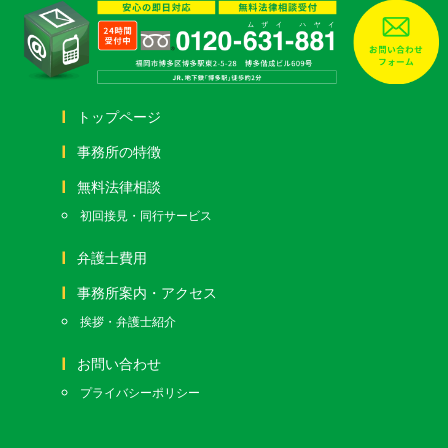
トップページ
事務所の特徴
無料法律相談
初回接見・同行サービス
弁護士費用
事務所案内・アクセス
挨拶・弁護士紹介
お問い合わせ
プライバシーポリシー