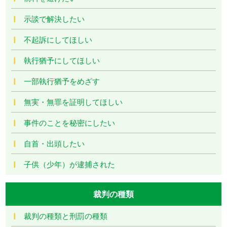
示談で解決したい
不起訴にしてほしい
執行猶予にしてほしい
一部執行猶予をめざす
無実・無罪を証明してほしい
事件のことを秘密にしたい
自首・出頭したい
子供（少年）が逮捕された
裁判の種類
裁判の種類と刑罰の種類