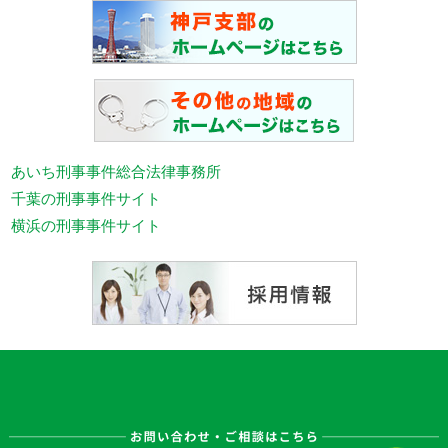
あいち刑事事件総合法律事務所
千葉の刑事事件サイト
横浜の刑事事件サイト