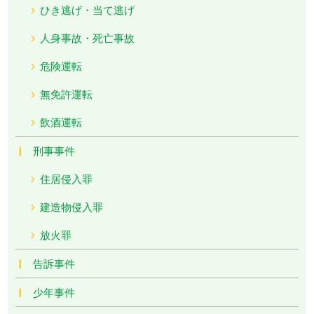
ひき逃げ・当て逃げ
人身事故・死亡事故
危険運転
無免許運転
飲酒運転
刑事事件
住居侵入罪
建造物侵入罪
放火罪
告訴事件
少年事件