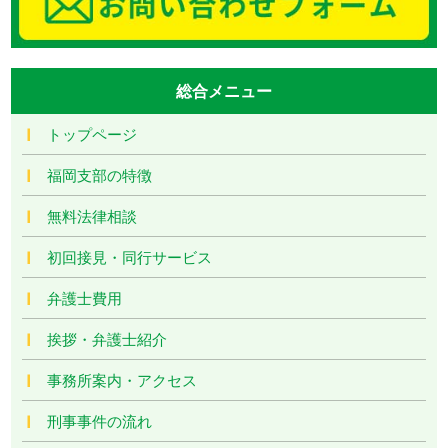
総合メニュー
トップページ
福岡支部の特徴
無料法律相談
初回接見・同行サービス
弁護士費用
挨拶・弁護士紹介
事務所案内・アクセス
刑事事件の流れ