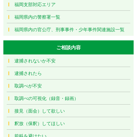
福岡支部対応エリア
福岡県内の警察署一覧
福岡県内の官公庁、刑事事件・少年事件関連施設一覧
ご相談内容
逮捕されないか不安
逮捕されたら
取調べが不安
取調べの可視化（録音・録画）
接見（面会）して欲しい
釈放（保釈）してほしい
前科を避けたい