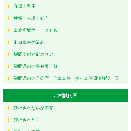
弁護士費用
挨拶・弁護士紹介
事務所案内・アクセス
刑事事件の流れ
福岡支部対応エリア
福岡県内の警察署一覧
福岡県内の官公庁、刑事事件・少年事件関連施設一覧
ご相談内容
逮捕されないか不安
逮捕されたら