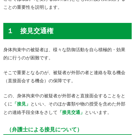
ことの重要性を説明します。
１ 接見交通権
身体拘束中の被疑者は、様々な防御活動を自ら積極的・効果
的に行うのが困難です。
そこで重要となるのが、被疑者が外部の者と連絡を取る機会
（直接面会する機会）の保障です。
この、身体拘束中の被疑者が外部者と直接面会することをと
くに
「接見」
といい、そのほか書類や物の授受を含めた外部
との連絡手段全体をさして
「接見交通」
といいます。
（弁護士による接見について）