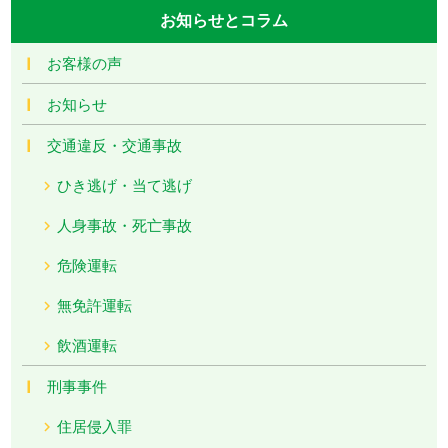
お知らせとコラム
お客様の声
お知らせ
交通違反・交通事故
ひき逃げ・当て逃げ
人身事故・死亡事故
危険運転
無免許運転
飲酒運転
刑事事件
住居侵入罪