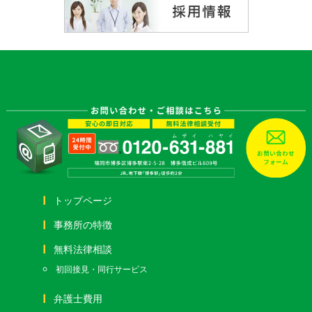
トップページ
事務所の特徴
無料法律相談
初回接見・同行サービス
弁護士費用