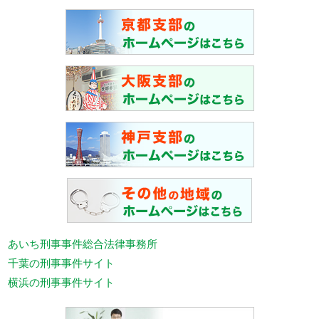
あいち刑事事件総合法律事務所
千葉の刑事事件サイト
横浜の刑事事件サイト