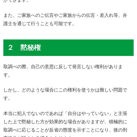
また、ご家族へのご伝言やご家族からの伝言・差入れ等、弁
護士を通じて行うことも可能です。
２ 黙秘権
取調べの際、自己の意思に反して発言しない権利がありま
す。
しかし、どのような場合にこの権利を使うかは難しい問題で
す。
本当に犯人でないのであれば「自分はやっていない」と主張
した上で黙秘した方が効果的な場合がありますが、積極的に
取調べに応じることが反省の態度を示すことになり、後の刑