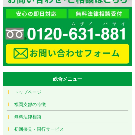
総合メニュー
トップページ
福岡支部の特徴
無料法律相談
初回接見・同行サービス