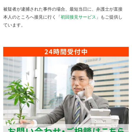
被疑者が逮捕された事件の場合、最短当日に、弁護士が直接
本人のところへ接見に行く「
初回接見サービス
」もご提供し
ています。