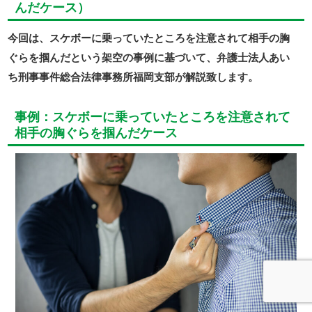
んだケース）
今回は、スケボーに乗っていたところを注意されて相手の胸
ぐらを掴んだという架空の事例に基づいて、弁護士法人あい
ち刑事事件総合法律事務所福岡支部が解説致します。
事例：スケボーに乗っていたところを注意されて
相手の胸ぐらを掴んだケース