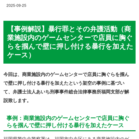
2025-09-25
【事例解説】暴行罪とその弁護活動（商
業施設内のゲームセンターで店員に胸ぐ
らを掴んで壁に押し付ける暴行を加えた
ケース）
今回は、商業施設内のゲームセンターで店員に胸ぐらを掴ん
で壁に押し付ける暴行を加えたという架空の事例に基づい
て、弁護士法人あいち刑事事件総合法律事務所福岡支部が解
説致します。
事例：商業施設内のゲームセンターで店員に胸ぐ
らを掴んで壁に押し付ける暴行を加えたケース
福岡県警中央警察署
は、
福岡市中央区
にある商業施設内のゲ