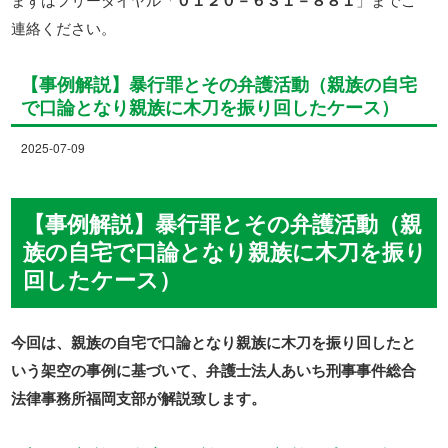
連絡ください。
【事例解説】暴行罪とその弁護活動（親族の自宅
で口論となり親族に木刀を振り回したケース）
2025-07-09
【事例解説】暴行罪とその弁護活動（親
族の自宅で口論となり親族に木刀を振り
回したケース）
今回は、親族の自宅で口論となり親族に木刀を振り回したと
いう架空の事例に基づいて、弁護士法人あいち刑事事件総合
法律事務所福岡支部が解説致します。