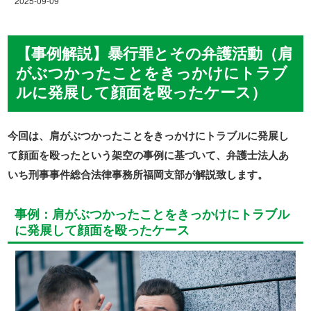
2025-09-09
【事例解説】暴行罪とその弁護活動（肩
がぶつかったことをきっかけにトラブ
ルに発展して顔面を殴ったケース）
今回は、肩がぶつかったことをきっかけにトラブルに発展し
て顔面を殴ったという架空の事例に基づいて、弁護士法人あ
いち刑事事件総合法律事務所福岡支部が解説致します。
事例：肩がぶつかったことをきっかけにトラブル
に発展して顔面を殴ったケース