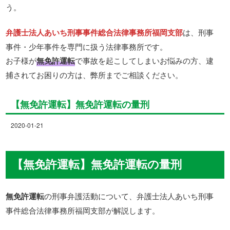
う。
弁護士法人あいち刑事事件総合法律事務所福岡支部
は、刑事
事件・少年事件を専門に扱う法律事務所です。
お子様が
無免許運転
で事故を起こしてしまいお悩みの方、逮
捕されてお困りの方は、弊所までご相談ください。
【無免許運転】無免許運転の量刑
2020-01-21
【無免許運転】無免許運転の量刑
無免許運転
の刑事弁護活動について、弁護士法人あいち刑事
事件総合法律事務所福岡支部が解説します。