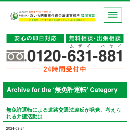
Archive for the ‘無免許運転’ Category
無免許運転による道路交通法違反が発覚、考えら
れる弁護活動は
2024-03-24