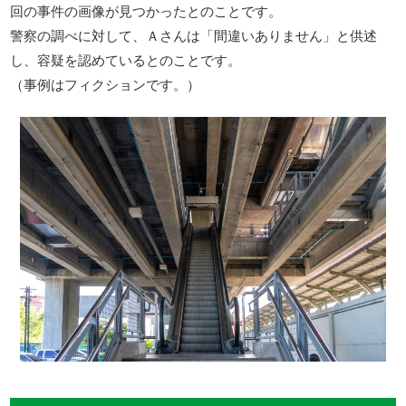
回の事件の画像が見つかったとのことです。
警察の調べに対して、Ａさんは「間違いありません」と供述
し、容疑を認めているとのことです。
（事例はフィクションです。）