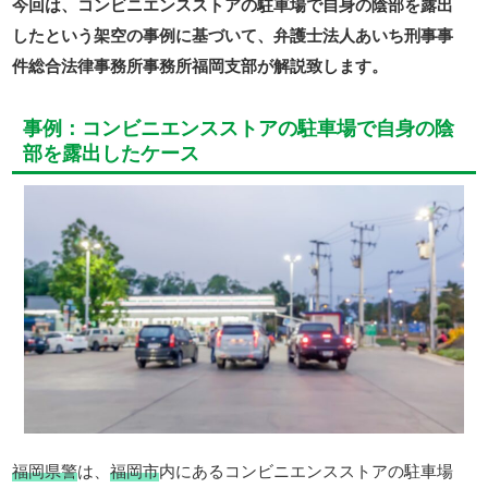
今回は、コンビニエンスストアの駐車場で自身の陰部を露出
したという架空の事例に基づいて、弁護士法人あいち刑事事
件総合法律事務所事務所福岡支部が解説致します。
事例：コンビニエンスストアの駐車場で自身の陰
部を露出したケース
福岡県警
は、
福岡市
内にあるコンビニエンスストアの駐車場