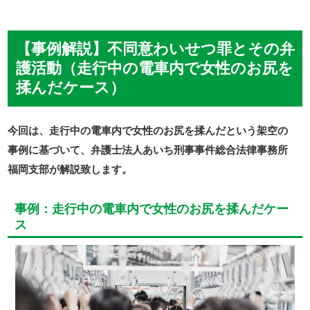
【事例解説】不同意わいせつ罪とその弁
護活動（走行中の電車内で女性のお尻を
揉んだケース）
今回は、走行中の電車内で女性のお尻を揉んだという架空の
事例に基づいて、弁護士法人あいち刑事事件総合法律事務所
福岡支部が解説致します。
事例：走行中の電車内で女性のお尻を揉んだケー
ス