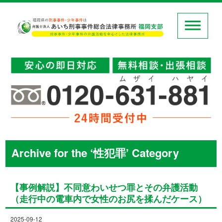
Archive for the ‘性犯罪’ Category
【事例解説】不同意わいせつ罪とその弁護活動
（走行中の電車内で女性のお尻を揉んだケース）
2025-09-12