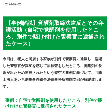
2024-09-02
【事例解説】覚醒剤取締法違反とその弁
護活動（自宅で覚醒剤を使用したとこ
ろ、別件で駆け付けた警察官に逮捕され
たケース）
今回は、犯人と同居する家族が別件で警察官に通報し、臨場
した警察官が異変を感じて尿検査をしたところ、覚醒剤の反
応が出たため逮捕されたという架空の事例に基づいて、弁護
士法人あいち刑事事件総合法律事務所福岡支部が解説致しま
す。
事例：自宅で覚醒剤を使用したところ、別件で駆
け付けた警察官に逮捕されたケース