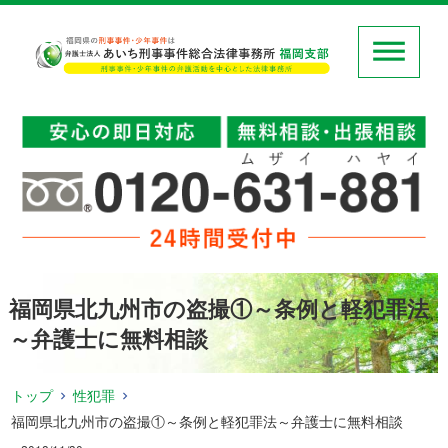
福岡県北九州市の盗撮①～条例と軽犯罪法
～弁護士に無料相談
トップ
性犯罪
福岡県北九州市の盗撮①～条例と軽犯罪法～弁護士に無料相談