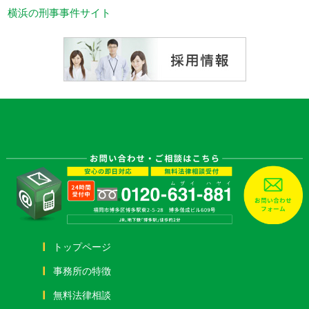
横浜の刑事事件サイト
トップページ
事務所の特徴
無料法律相談