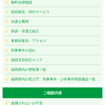
無料法律相談
初回接見・同行サービス
弁護士費用
挨拶・弁護士紹介
事務所案内・アクセス
刑事事件の流れ
福岡支部対応エリア
福岡県内の警察署一覧
福岡県内の官公庁、刑事事件・少年事件関連施設一覧
ご相談内容
逮捕されないか不安