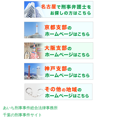
あいち刑事事件総合法律事務所
千葉の刑事事件サイト