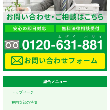
総合メニュー
トップページ
福岡支部の特徴