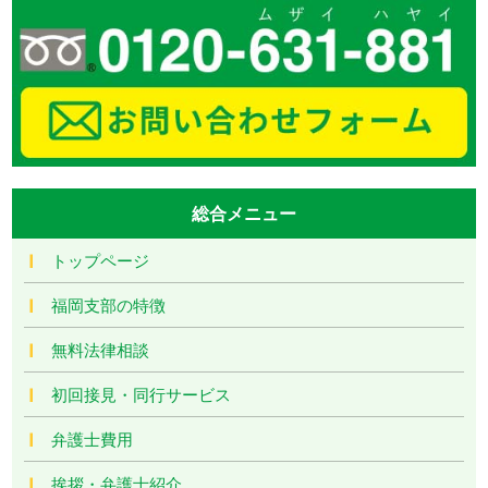
総合メニュー
トップページ
福岡支部の特徴
無料法律相談
初回接見・同行サービス
弁護士費用
挨拶・弁護士紹介