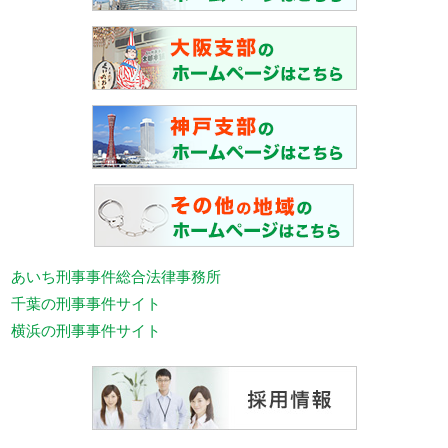
あいち刑事事件総合法律事務所
千葉の刑事事件サイト
横浜の刑事事件サイト