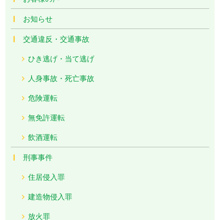
お知らせ
交通違反・交通事故
ひき逃げ・当て逃げ
人身事故・死亡事故
危険運転
無免許運転
飲酒運転
刑事事件
住居侵入罪
建造物侵入罪
放火罪