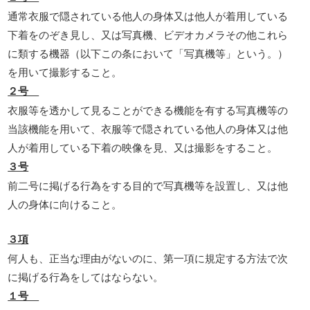
通常衣服で隠されている他人の身体又は他人が着用している
下着をのぞき見し、又は写真機、ビデオカメラその他これら
に類する機器（以下この条において「写真機等」という。）
を用いて撮影すること。
２号
衣服等を透かして見ることができる機能を有する写真機等の
当該機能を用いて、衣服等で隠されている他人の身体又は他
人が着用している下着の映像を見、又は撮影をすること。
３号
前二号に掲げる行為をする目的で写真機等を設置し、又は他
人の身体に向けること。
３項
何人も、正当な理由がないのに、第一項に規定する方法で次
に掲げる行為をしてはならない。
１号