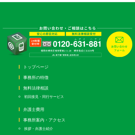
トップページ
事務所の特徴
無料法律相談
初回接見・同行サービス
弁護士費用
事務所案内・アクセス
挨拶・弁護士紹介