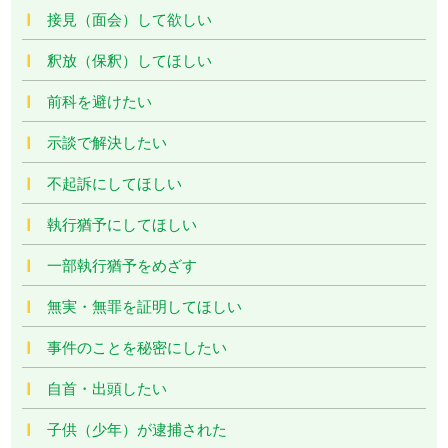
接見（面会）して欲しい
釈放（保釈）してほしい
前科を避けたい
示談で解決したい
不起訴にしてほしい
執行猶予にしてほしい
一部執行猶予をめざす
無実・無罪を証明してほしい
事件のことを秘密にしたい
自首・出頭したい
子供（少年）が逮捕された