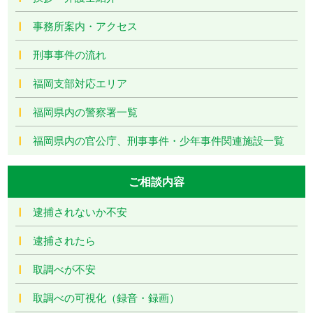
事務所案内・アクセス
刑事事件の流れ
福岡支部対応エリア
福岡県内の警察署一覧
福岡県内の官公庁、刑事事件・少年事件関連施設一覧
ご相談内容
逮捕されないか不安
逮捕されたら
取調べが不安
取調べの可視化（録音・録画）