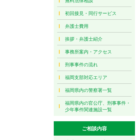
無料法律相談
初回接見・同行サービス
弁護士費用
挨拶・弁護士紹介
事務所案内・アクセス
刑事事件の流れ
福岡支部対応エリア
福岡県内の警察署一覧
福岡県内の官公庁、刑事事件・
少年事件関連施設一覧
ご相談内容