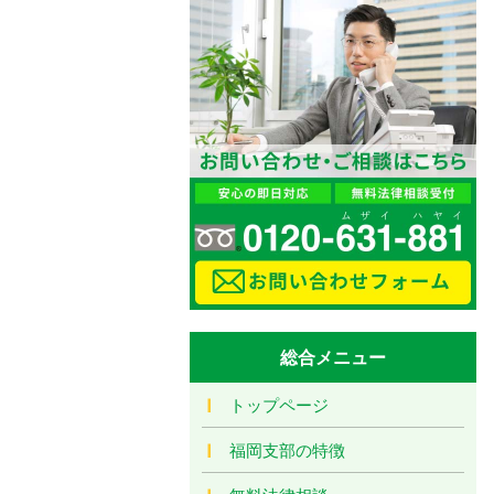
総合メニュー
トップページ
福岡支部の特徴