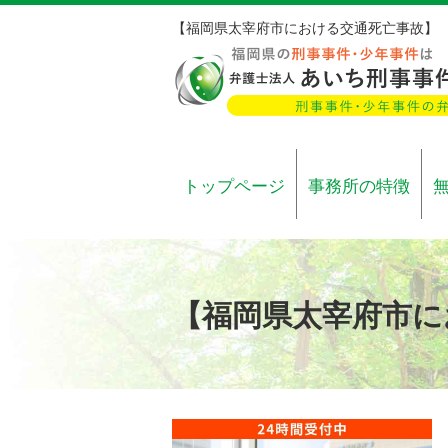
【福岡県太宰府市における交通死亡事故】
トップページ
事務所の特徴
【福岡県太宰府市に