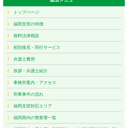
トップページ
福岡支部の特徴
無料法律相談
初回接見・同行サービス
弁護士費用
挨拶・弁護士紹介
事務所案内・アクセス
刑事事件の流れ
福岡支部対応エリア
福岡県内の警察署一覧