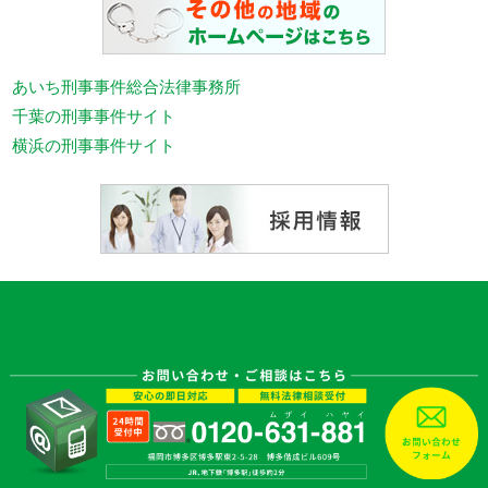
あいち刑事事件総合法律事務所
千葉の刑事事件サイト
横浜の刑事事件サイト