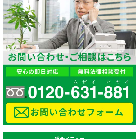
総合メニュー