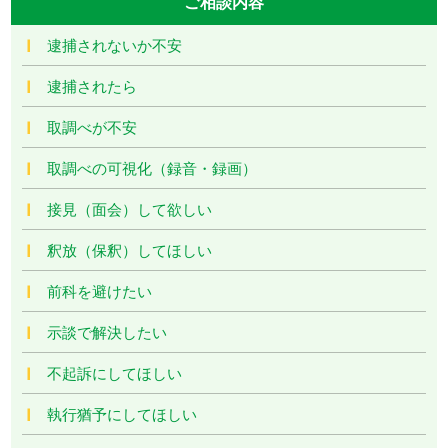
ご相談内容
逮捕されないか不安
逮捕されたら
取調べが不安
取調べの可視化（録音・録画）
接見（面会）して欲しい
釈放（保釈）してほしい
前科を避けたい
示談で解決したい
不起訴にしてほしい
執行猶予にしてほしい