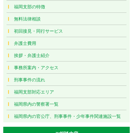
福岡支部の特徴
無料法律相談
初回接見・同行サービス
弁護士費用
挨拶・弁護士紹介
事務所案内・アクセス
刑事事件の流れ
福岡支部対応エリア
福岡県内の警察署一覧
福岡県内の官公庁、刑事事件・少年事件関連施設一覧