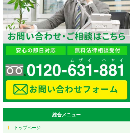
総合メニュー
トップページ