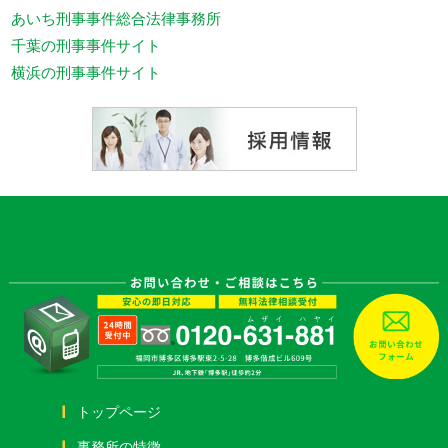
あいち刑事事件総合法律事務所
千葉の刑事事件サイト
横浜の刑事事件サイト
トップページ
事務所の特徴