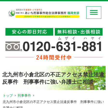
北九州市小倉北区の不正アクセス禁止法違
反事件 刑事事件に強い弁護士に相談
トップ
刑事事件
北九州市小倉北区の不正アクセス禁止法違反事件 刑事事件に強い
弁護士に相談