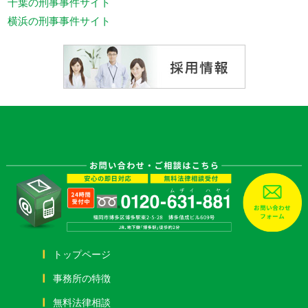
千葉の刑事事件サイト
横浜の刑事事件サイト
トップページ
事務所の特徴
無料法律相談