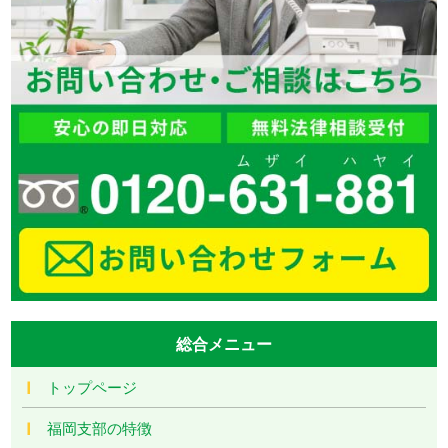
総合メニュー
トップページ
福岡支部の特徴