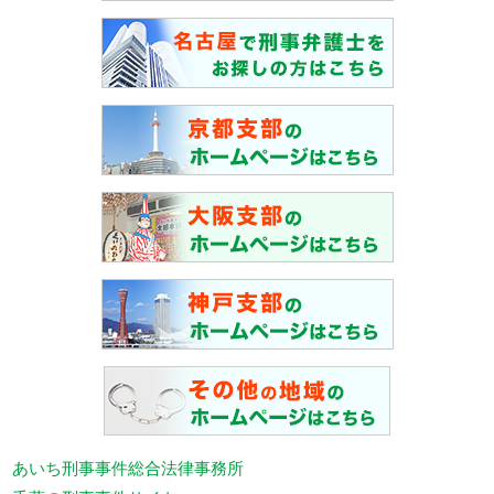
あいち刑事事件総合法律事務所