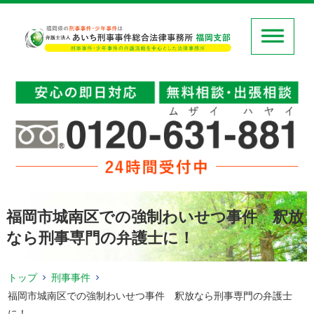
福岡市城南区での強制わいせつ事件 釈放
なら刑事専門の弁護士に！
トップ
刑事事件
福岡市城南区での強制わいせつ事件 釈放なら刑事専門の弁護士
に！