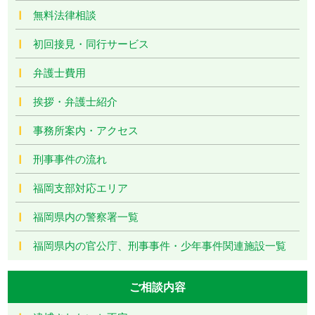
無料法律相談
初回接見・同行サービス
弁護士費用
挨拶・弁護士紹介
事務所案内・アクセス
刑事事件の流れ
福岡支部対応エリア
福岡県内の警察署一覧
福岡県内の官公庁、刑事事件・少年事件関連施設一覧
ご相談内容