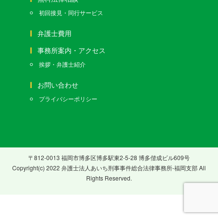
初回接見・同行サービス
弁護士費用
事務所案内・アクセス
挨拶・弁護士紹介
お問い合わせ
プライバシーポリシー
〒812-0013 福岡市博多区博多駅東2-5-28 博多偕成ビル609号
Copyright(c) 2022 弁護士法人あいち刑事事件総合法律事務所-福岡支部 All
Rights Reserved.