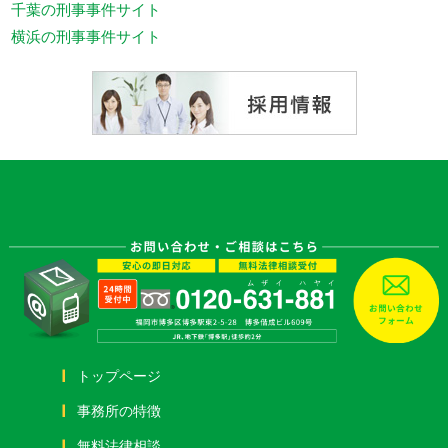
千葉の刑事事件サイト
横浜の刑事事件サイト
トップページ
事務所の特徴
無料法律相談