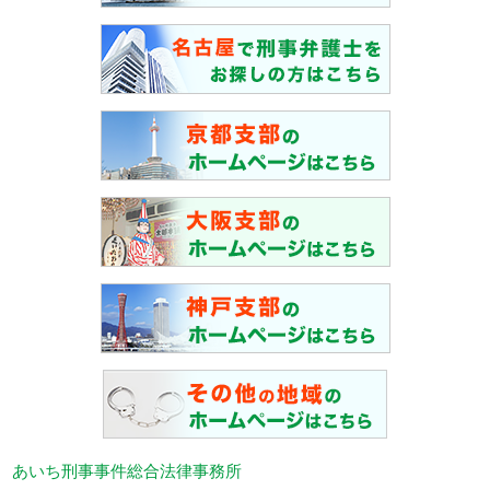
あいち刑事事件総合法律事務所