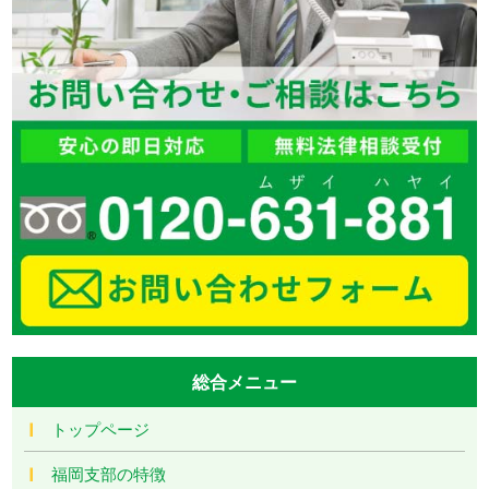
総合メニュー
トップページ
福岡支部の特徴