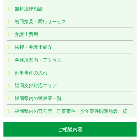
無料法律相談
初回接見・同行サービス
弁護士費用
挨拶・弁護士紹介
事務所案内・アクセス
刑事事件の流れ
福岡支部対応エリア
福岡県内の警察署一覧
福岡県内の官公庁、刑事事件・少年事件関連施設一覧
ご相談内容