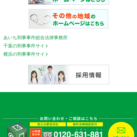
あいち刑事事件総合法律事務所
千葉の刑事事件サイト
横浜の刑事事件サイト