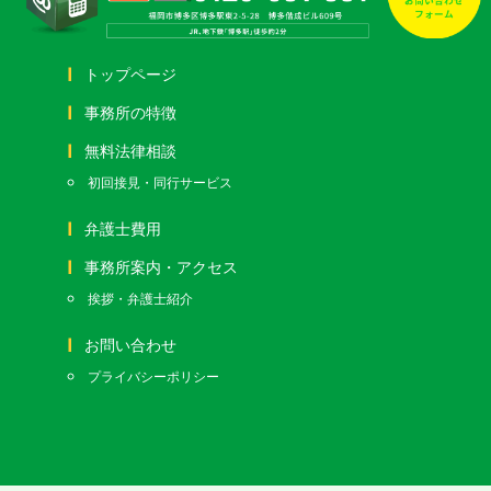
トップページ
事務所の特徴
無料法律相談
初回接見・同行サービス
弁護士費用
事務所案内・アクセス
挨拶・弁護士紹介
お問い合わせ
プライバシーポリシー