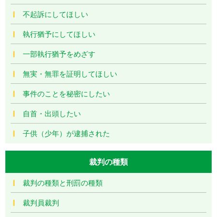
不起訴にしてほしい
執行猶予にしてほしい
一部執行猶予をめざす
無実・無罪を証明してほしい
事件のことを秘密にしたい
自首・出頭したい
子供（少年）が逮捕された
裁判の種類
裁判の種類と刑罰の種類
裁判員裁判