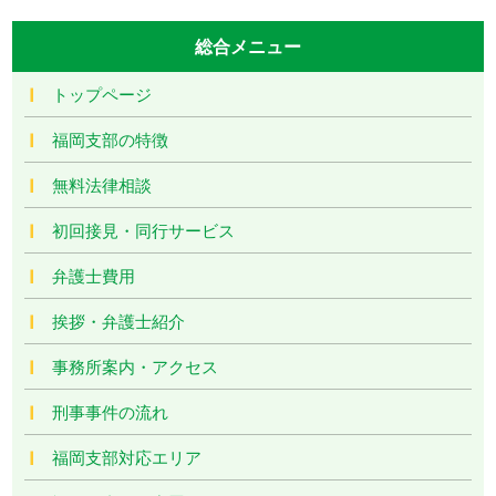
総合メニュー
トップページ
福岡支部の特徴
無料法律相談
初回接見・同行サービス
弁護士費用
挨拶・弁護士紹介
事務所案内・アクセス
刑事事件の流れ
福岡支部対応エリア