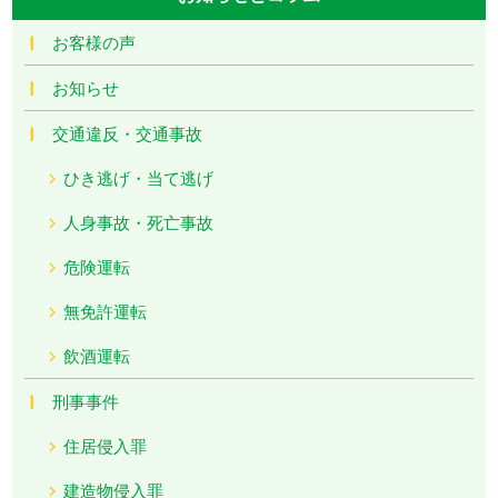
お客様の声
お知らせ
交通違反・交通事故
ひき逃げ・当て逃げ
人身事故・死亡事故
危険運転
無免許運転
飲酒運転
刑事事件
住居侵入罪
建造物侵入罪