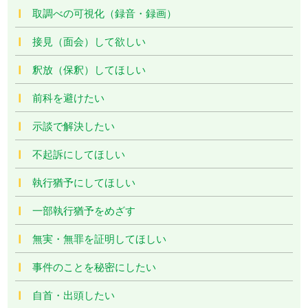
取調べの可視化（録音・録画）
接見（面会）して欲しい
釈放（保釈）してほしい
前科を避けたい
示談で解決したい
不起訴にしてほしい
執行猶予にしてほしい
一部執行猶予をめざす
無実・無罪を証明してほしい
事件のことを秘密にしたい
自首・出頭したい