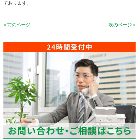
ております。
« 前のページ
次のページ »