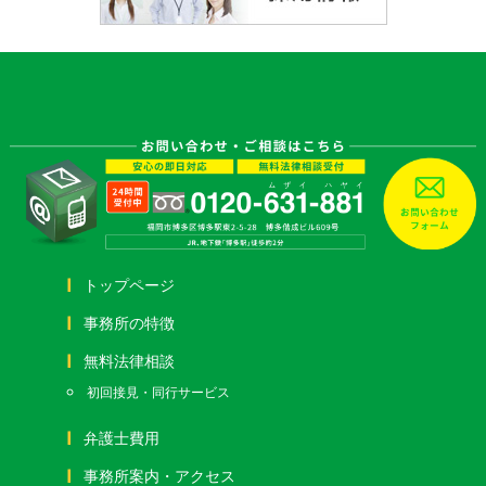
トップページ
事務所の特徴
無料法律相談
初回接見・同行サービス
弁護士費用
事務所案内・アクセス