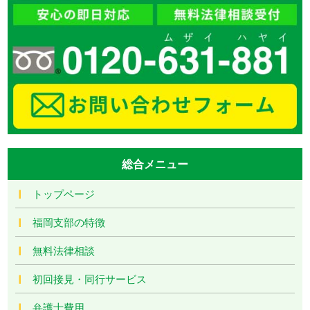
総合メニュー
トップページ
福岡支部の特徴
無料法律相談
初回接見・同行サービス
弁護士費用