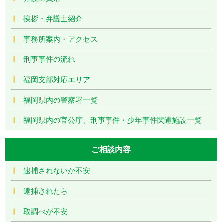
挨拶・弁護士紹介
事務所案内・アクセス
刑事事件の流れ
福岡支部対応エリア
福岡県内の警察署一覧
福岡県内の官公庁、刑事事件・少年事件関連施設一覧
ご相談内容
逮捕されないか不安
逮捕されたら
取調べが不安