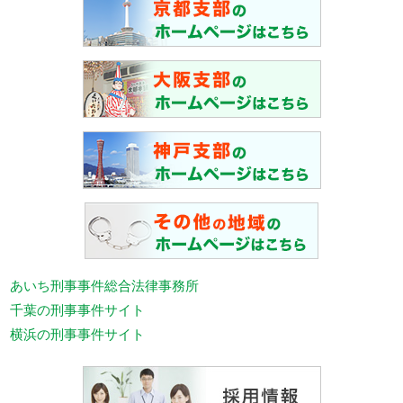
あいち刑事事件総合法律事務所
千葉の刑事事件サイト
横浜の刑事事件サイト