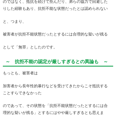
のではなく、抵抗を続けて拒んだり、弟らの協力で回避した
りした経験もあり、抗拒不能な状態だったとは認められない
と、つまり、
被害者が抗拒不能状態だったとするには合理的な疑いが残る
として「無罪」としたのです。
～ 抗拒不能の認定が厳しすぎるとの異論も ～
もっとも、被害者は
加害者から長年性的暴行などを受けてきたからこそ抵抗する
ことすらできなかった
のであって、その状態を「抗拒不能状態だったとするには合
理的な疑いが残る」とするにはやや厳しすぎるとも思えま