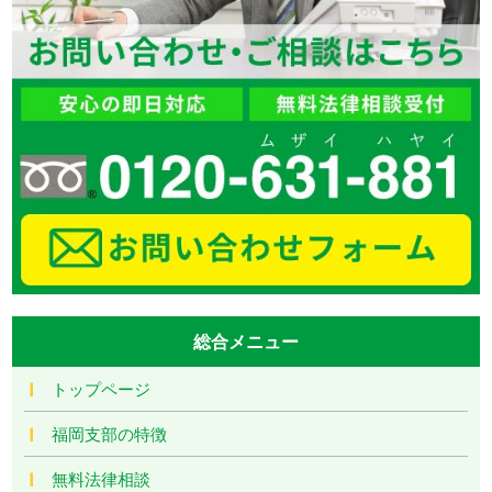
総合メニュー
トップページ
福岡支部の特徴
無料法律相談