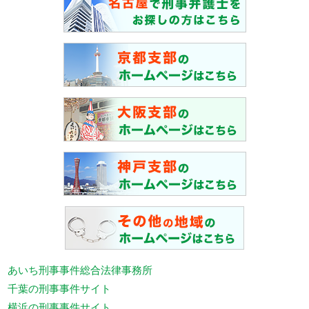
あいち刑事事件総合法律事務所
千葉の刑事事件サイト
横浜の刑事事件サイト