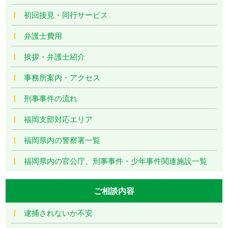
初回接見・同行サービス
弁護士費用
挨拶・弁護士紹介
事務所案内・アクセス
刑事事件の流れ
福岡支部対応エリア
福岡県内の警察署一覧
福岡県内の官公庁、刑事事件・少年事件関連施設一覧
ご相談内容
逮捕されないか不安