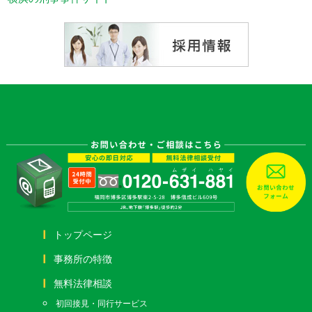
トップページ
事務所の特徴
無料法律相談
初回接見・同行サービス