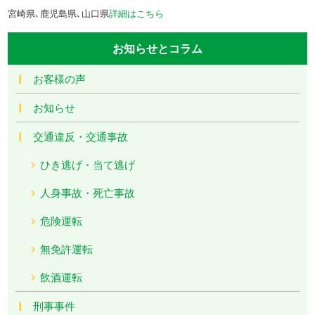
宮崎県､鹿児島県､山口県
詳細はこちら
お知らせとコラム
お客様の声
お知らせ
交通違反・交通事故
ひき逃げ・当て逃げ
人身事故・死亡事故
危険運転
無免許運転
飲酒運転
刑事事件