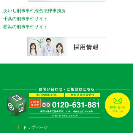
あいち刑事事件総合法律事務所
千葉の刑事事件サイト
横浜の刑事事件サイト
トップページ