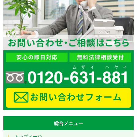
総合メニュー
トップページ