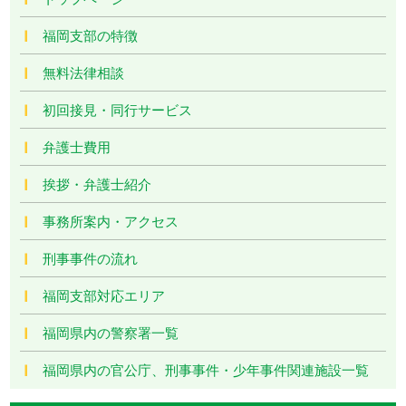
福岡支部の特徴
無料法律相談
初回接見・同行サービス
弁護士費用
挨拶・弁護士紹介
事務所案内・アクセス
刑事事件の流れ
福岡支部対応エリア
福岡県内の警察署一覧
福岡県内の官公庁、刑事事件・少年事件関連施設一覧