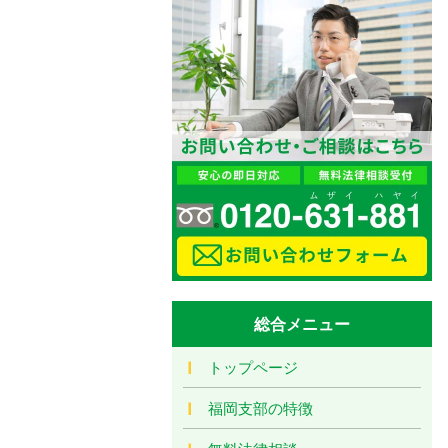
総合メニュー
トップページ
福岡支部の特徴