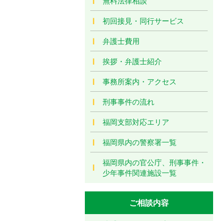
無料法律相談
初回接見・同行サービス
弁護士費用
挨拶・弁護士紹介
事務所案内・アクセス
刑事事件の流れ
福岡支部対応エリア
福岡県内の警察署一覧
福岡県内の官公庁、刑事事件・
少年事件関連施設一覧
ご相談内容