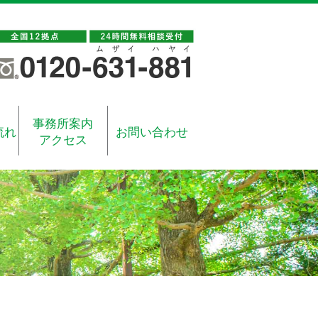
事務所案内
流れ
お問い合わせ
アクセス