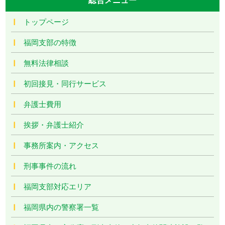
トップページ
福岡支部の特徴
無料法律相談
初回接見・同行サービス
弁護士費用
挨拶・弁護士紹介
事務所案内・アクセス
刑事事件の流れ
福岡支部対応エリア
福岡県内の警察署一覧