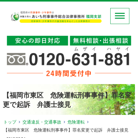
【福岡市東区 危険運転刑事事件】罪名変
更で起訴 弁護士接見
トップ
交通違反・交通事故
危険運転
【福岡市東区 危険運転刑事事件】罪名変更で起訴 弁護士接見