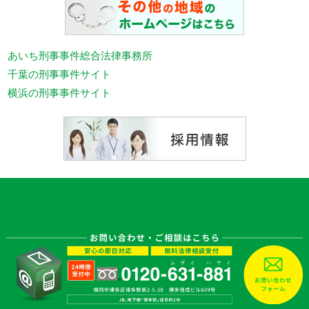
あいち刑事事件総合法律事務所
千葉の刑事事件サイト
横浜の刑事事件サイト