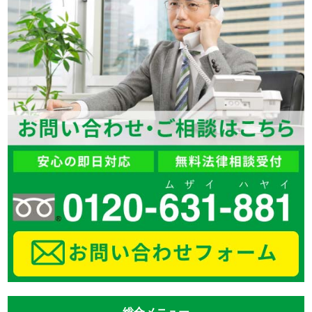
総合メニュー