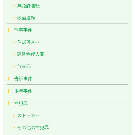
無免許運転
飲酒運転
刑事事件
住居侵入罪
建造物侵入罪
放火罪
告訴事件
少年事件
性犯罪
ストーカー
その他の性犯罪