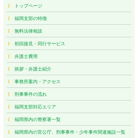
トップページ
福岡支部の特徴
無料法律相談
初回接見・同行サービス
弁護士費用
挨拶・弁護士紹介
事務所案内・アクセス
刑事事件の流れ
福岡支部対応エリア
福岡県内の警察署一覧
福岡県内の官公庁、刑事事件・少年事件関連施設一覧