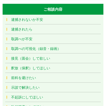
ご相談内容
逮捕されないか不安
逮捕されたら
取調べが不安
取調べの可視化（録音・録画）
接見（面会）して欲しい
釈放（保釈）してほしい
前科を避けたい
示談で解決したい
不起訴にしてほしい