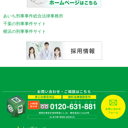
あいち刑事事件総合法律事務所
千葉の刑事事件サイト
横浜の刑事事件サイト