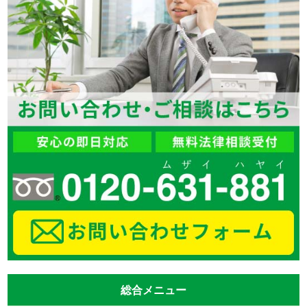
総合メニュー