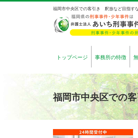
福岡市中央区での客引き 釈放など目指す
トップページ
事務所の特徴
福岡市中央区での客