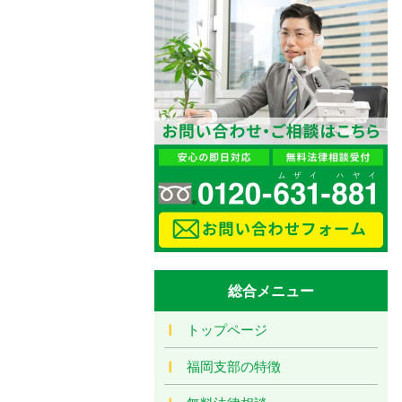
総合メニュー
トップページ
福岡支部の特徴