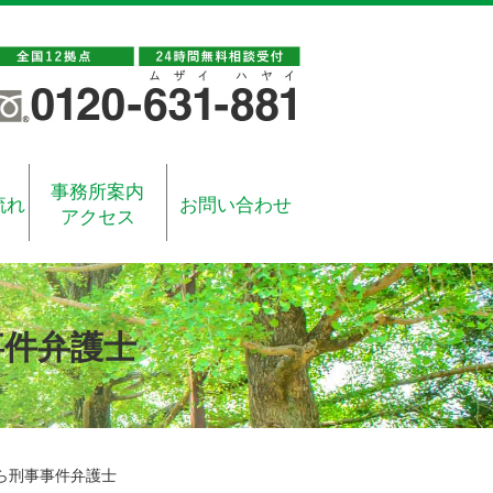
事務所案内
流れ
お問い合わせ
アクセス
事件弁護士
ら刑事事件弁護士