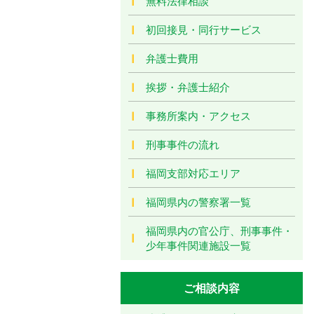
無料法律相談
初回接見・同行サービス
弁護士費用
挨拶・弁護士紹介
事務所案内・アクセス
刑事事件の流れ
福岡支部対応エリア
福岡県内の警察署一覧
福岡県内の官公庁、刑事事件・
少年事件関連施設一覧
ご相談内容