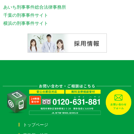
あいち刑事事件総合法律事務所
千葉の刑事事件サイト
横浜の刑事事件サイト
トップページ