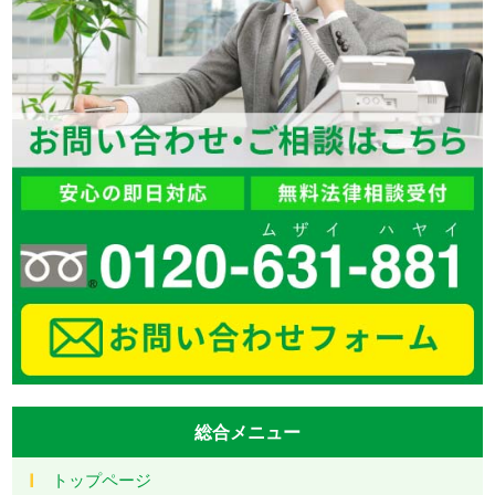
総合メニュー
トップページ