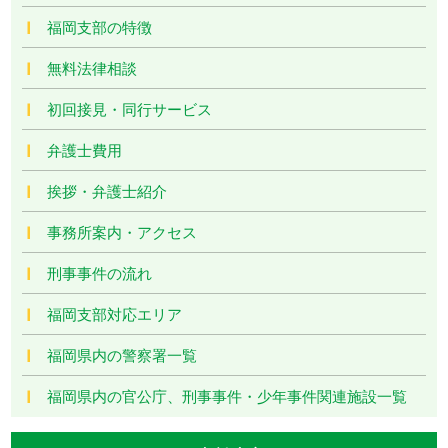
福岡支部の特徴
無料法律相談
初回接見・同行サービス
弁護士費用
挨拶・弁護士紹介
事務所案内・アクセス
刑事事件の流れ
福岡支部対応エリア
福岡県内の警察署一覧
福岡県内の官公庁、刑事事件・少年事件関連施設一覧