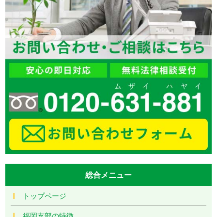
総合メニュー
トップページ
福岡支部の特徴