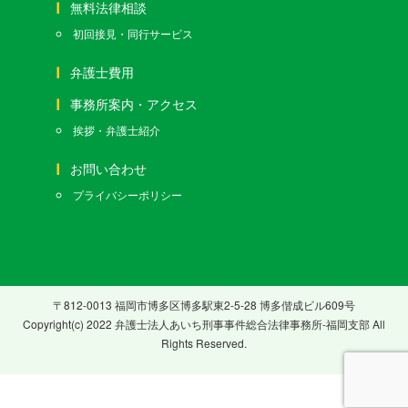
無料法律相談
初回接見・同行サービス
弁護士費用
事務所案内・アクセス
挨拶・弁護士紹介
お問い合わせ
プライバシーポリシー
〒812-0013 福岡市博多区博多駅東2-5-28 博多偕成ビル609号
Copyright(c) 2022 弁護士法人あいち刑事事件総合法律事務所-福岡支部 All
Rights Reserved.