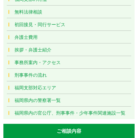
無料法律相談
初回接見・同行サービス
弁護士費用
挨拶・弁護士紹介
事務所案内・アクセス
刑事事件の流れ
福岡支部対応エリア
福岡県内の警察署一覧
福岡県内の官公庁、刑事事件・少年事件関連施設一覧
ご相談内容