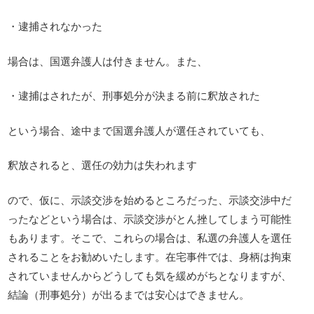
・逮捕されなかった
場合は、国選弁護人は付きません。また、
・逮捕はされたが、刑事処分が決まる前に釈放された
という場合、途中まで国選弁護人が選任されていても、
釈放されると、選任の効力は失われます
ので、仮に、示談交渉を始めるところだった、示談交渉中だ
ったなどという場合は、示談交渉がとん挫してしまう可能性
もあります。そこで、これらの場合は、私選の弁護人を選任
されることをお勧めいたします。在宅事件では、身柄は拘束
されていませんからどうしても気を緩めがちとなりますが、
結論（刑事処分）が出るまでは安心はできません。