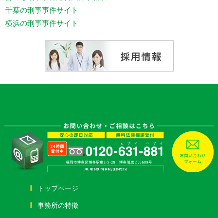
千葉の刑事事件サイト
横浜の刑事事件サイト
トップページ
事務所の特徴