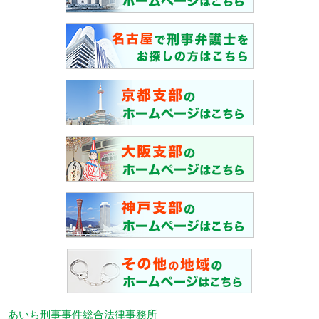
あいち刑事事件総合法律事務所