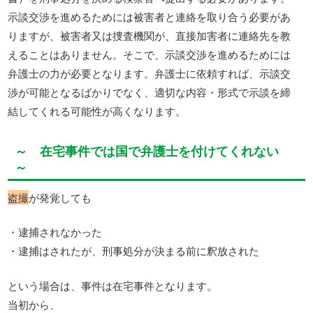
示談交渉を進めるためには被害者と連絡を取り合う必要があ
りますが、被害者又は捜査機関が、直接加害者に連絡先を教
えることはありません。そこで、示談交渉を進めるためには
弁護士の力が必要となります。弁護士に依頼すれば、示談交
渉が可能となるばかりでなく、適切な内容・形式で示談を締
結してくれる可能性が高くなります。
～ 在宅事件では国で弁護士を付けてくれない
～
盗撮
が発覚しても
・逮捕されなかった
・逮捕はされたが、刑事処分が決まる前に釈放された
という場合は、事件は在宅事件となります。
当初から、