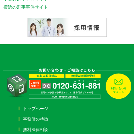
横浜の刑事事件サイト
トップページ
事務所の特徴
無料法律相談