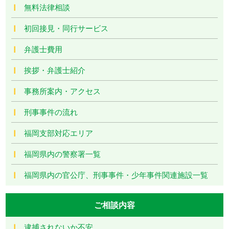
無料法律相談
初回接見・同行サービス
弁護士費用
挨拶・弁護士紹介
事務所案内・アクセス
刑事事件の流れ
福岡支部対応エリア
福岡県内の警察署一覧
福岡県内の官公庁、刑事事件・少年事件関連施設一覧
ご相談内容
逮捕されないか不安