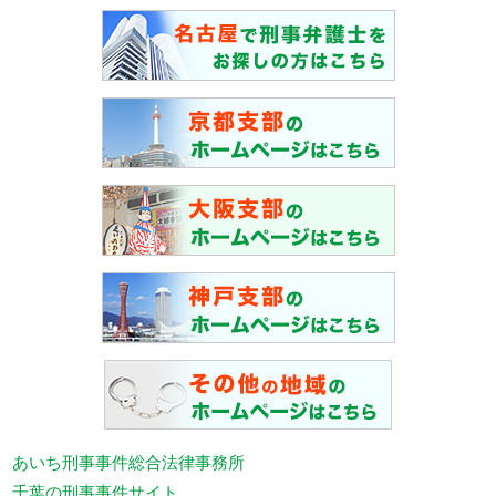
あいち刑事事件総合法律事務所
千葉の刑事事件サイト