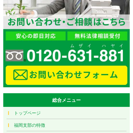
総合メニュー
トップページ
福岡支部の特徴