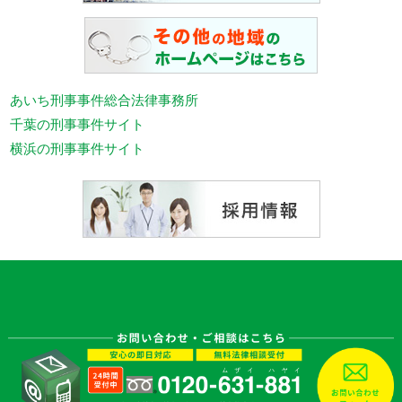
あいち刑事事件総合法律事務所
千葉の刑事事件サイト
横浜の刑事事件サイト