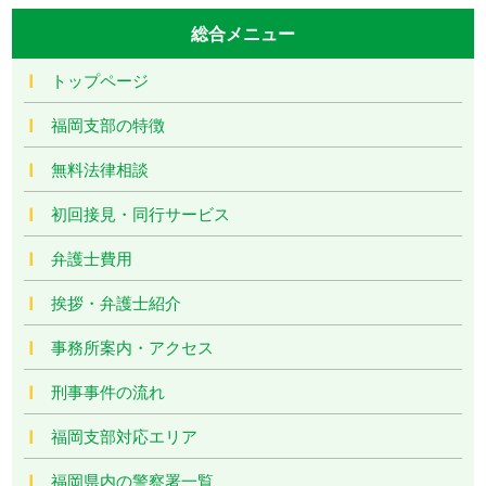
総合メニュー
トップページ
福岡支部の特徴
無料法律相談
初回接見・同行サービス
弁護士費用
挨拶・弁護士紹介
事務所案内・アクセス
刑事事件の流れ
福岡支部対応エリア
福岡県内の警察署一覧