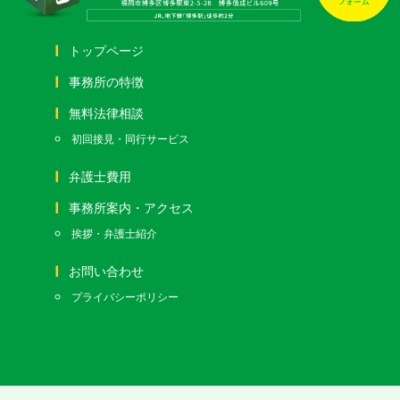
トップページ
事務所の特徴
無料法律相談
初回接見・同行サービス
弁護士費用
事務所案内・アクセス
挨拶・弁護士紹介
お問い合わせ
プライバシーポリシー