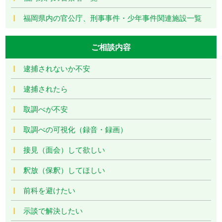
福岡県内の官公庁、刑事事件・少年事件関連施設一覧
ご相談内容
逮捕されないか不安
逮捕されたら
取調べが不安
取調べの可視化（録音・録画）
接見（面会）して欲しい
釈放（保釈）してほしい
前科を避けたい
示談で解決したい