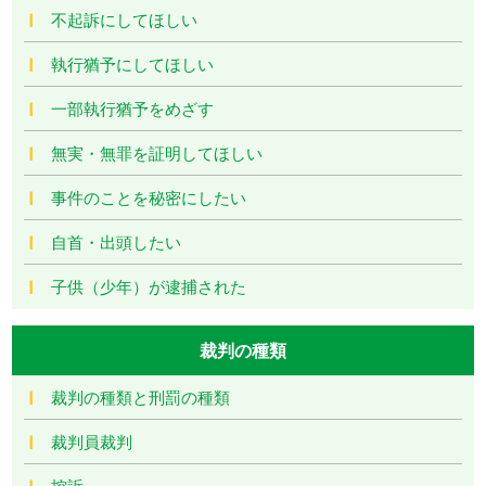
不起訴にしてほしい
執行猶予にしてほしい
一部執行猶予をめざす
無実・無罪を証明してほしい
事件のことを秘密にしたい
自首・出頭したい
子供（少年）が逮捕された
裁判の種類
裁判の種類と刑罰の種類
裁判員裁判
控訴