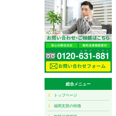
総合メニュー
トップページ
福岡支部の特徴