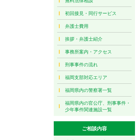
無料法律相談
初回接見・同行サービス
弁護士費用
挨拶・弁護士紹介
事務所案内・アクセス
刑事事件の流れ
福岡支部対応エリア
福岡県内の警察署一覧
福岡県内の官公庁、刑事事件・
少年事件関連施設一覧
ご相談内容