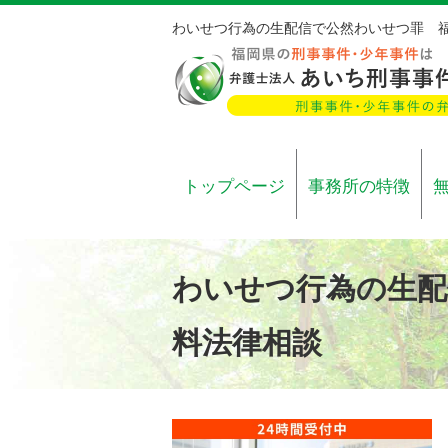
わいせつ行為の生配信で公然わいせつ罪 
トップページ
事務所の特徴
わいせつ行為の生配
料法律相談