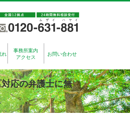
事務所案内
流れ
お問い合わせ
アクセス
区対応の弁護士に無