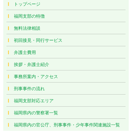
トップページ
福岡支部の特徴
無料法律相談
初回接見・同行サービス
弁護士費用
挨拶・弁護士紹介
事務所案内・アクセス
刑事事件の流れ
福岡支部対応エリア
福岡県内の警察署一覧
福岡県内の官公庁、刑事事件・少年事件関連施設一覧