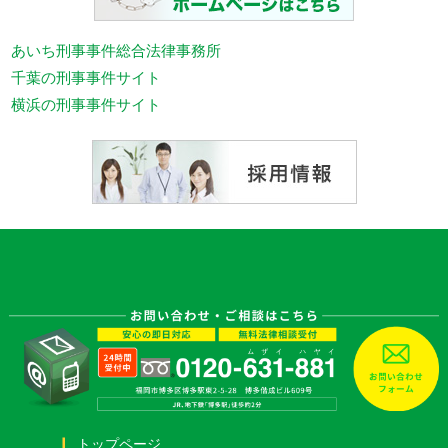
あいち刑事事件総合法律事務所
千葉の刑事事件サイト
横浜の刑事事件サイト
トップページ