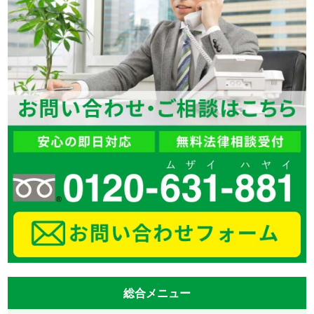
総合メニュー