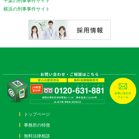
千葉の刑事事件サイト
横浜の刑事事件サイト
トップページ
事務所の特徴
無料法律相談