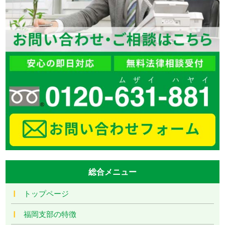
総合メニュー
トップページ
福岡支部の特徴