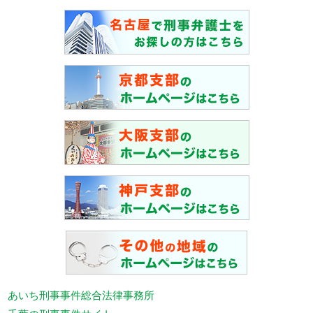
あいち刑事事件総合法律事務所