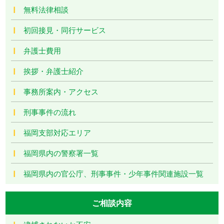
無料法律相談
初回接見・同行サービス
弁護士費用
挨拶・弁護士紹介
事務所案内・アクセス
刑事事件の流れ
福岡支部対応エリア
福岡県内の警察署一覧
福岡県内の官公庁、刑事事件・少年事件関連施設一覧
ご相談内容