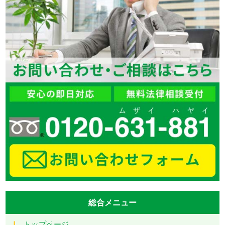
総合メニュー
トップページ