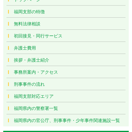
福岡支部の特徴
無料法律相談
初回接見・同行サービス
弁護士費用
挨拶・弁護士紹介
事務所案内・アクセス
刑事事件の流れ
福岡支部対応エリア
福岡県内の警察署一覧
福岡県内の官公庁、刑事事件・少年事件関連施設一覧