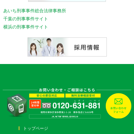
あいち刑事事件総合法律事務所
千葉の刑事事件サイト
横浜の刑事事件サイト
トップページ