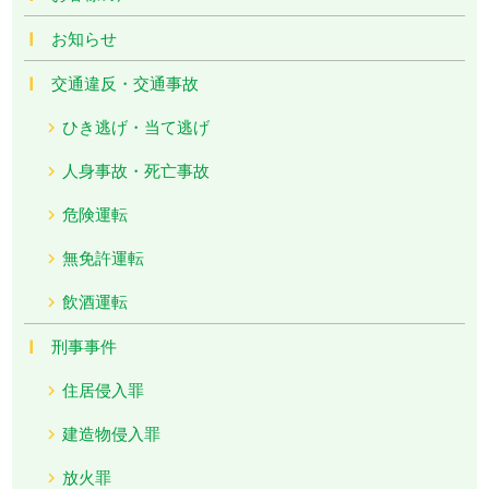
お知らせ
交通違反・交通事故
ひき逃げ・当て逃げ
人身事故・死亡事故
危険運転
無免許運転
飲酒運転
刑事事件
住居侵入罪
建造物侵入罪
放火罪