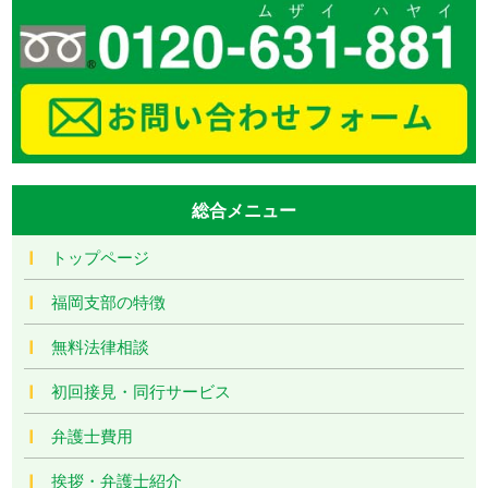
総合メニュー
トップページ
福岡支部の特徴
無料法律相談
初回接見・同行サービス
弁護士費用
挨拶・弁護士紹介