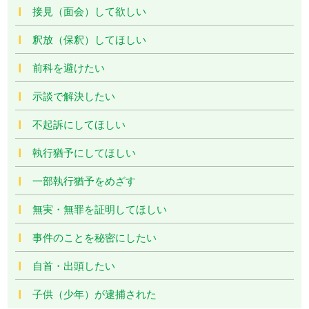
接見（面会）して欲しい
釈放（保釈）してほしい
前科を避けたい
示談で解決したい
不起訴にしてほしい
執行猶予にしてほしい
一部執行猶予をめざす
無実・無罪を証明してほしい
事件のことを秘密にしたい
自首・出頭したい
子供（少年）が逮捕された