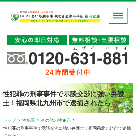
性犯罪の刑事事件で示談交渉に強い弁護
士！福岡県北九州市で逮捕されたら
トップ
性犯罪
その他の性犯罪
性犯罪の刑事事件で示談交渉に強い弁護士！福岡県北九州市で逮捕
されたら