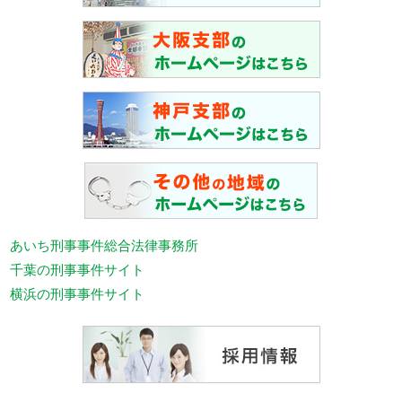
あいち刑事事件総合法律事務所
千葉の刑事事件サイト
横浜の刑事事件サイト