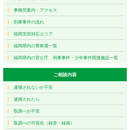
事務所案内・アクセス
刑事事件の流れ
福岡支部対応エリア
福岡県内の警察署一覧
福岡県内の官公庁、刑事事件・少年事件関連施設一覧
ご相談内容
逮捕されないか不安
逮捕されたら
取調べが不安
取調べの可視化（録音・録画）