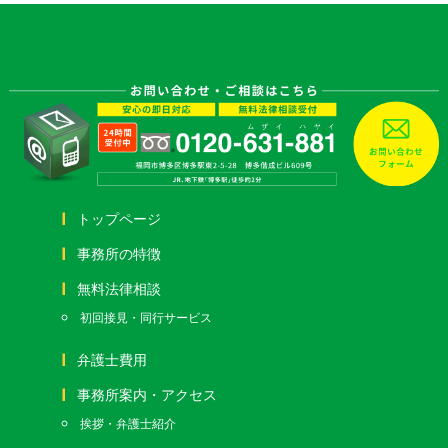
トップページ
事務所の特徴
無料法律相談
初回接見・同行サービス
弁護士費用
事務所案内・アクセス
挨拶・弁護士紹介