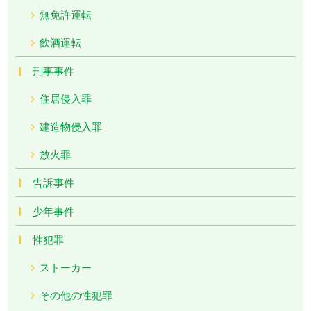
無免許運転
飲酒運転
刑事事件
住居侵入罪
建造物侵入罪
放火罪
告訴事件
少年事件
性犯罪
ストーカー
その他の性犯罪