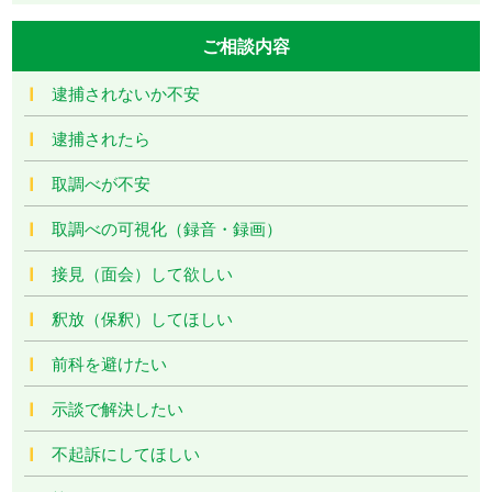
ご相談内容
逮捕されないか不安
逮捕されたら
取調べが不安
取調べの可視化（録音・録画）
接見（面会）して欲しい
釈放（保釈）してほしい
前科を避けたい
示談で解決したい
不起訴にしてほしい