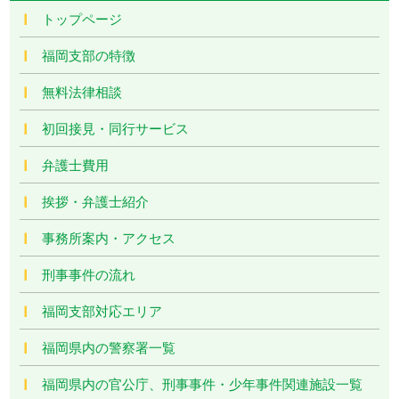
トップページ
福岡支部の特徴
無料法律相談
初回接見・同行サービス
弁護士費用
挨拶・弁護士紹介
事務所案内・アクセス
刑事事件の流れ
福岡支部対応エリア
福岡県内の警察署一覧
福岡県内の官公庁、刑事事件・少年事件関連施設一覧