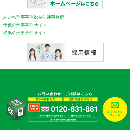
あいち刑事事件総合法律事務所
千葉の刑事事件サイト
横浜の刑事事件サイト