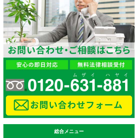
総合メニュー