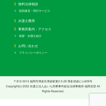
無料法律相談
初回接見・同行サービス
弁護士費用
事務所案内・アクセス
挨拶・弁護士紹介
お問い合わせ
プライバシーポリシー
〒812-0013 福岡市博多区博多駅東2-5-28 博多偕成ビル609号
Copyright(c) 2022 弁護士法人あいち刑事事件総合法律事務所-福岡支部 All
Rights Reserved.