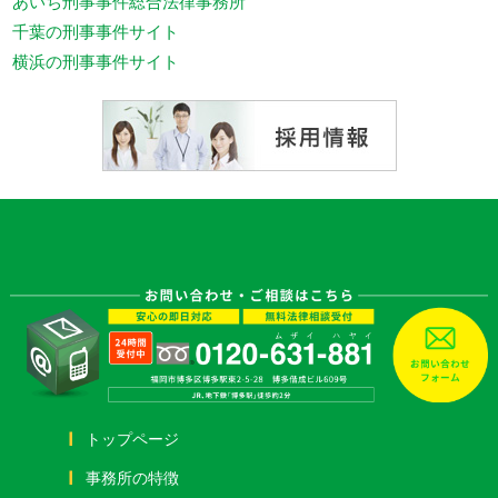
あいち刑事事件総合法律事務所
千葉の刑事事件サイト
横浜の刑事事件サイト
トップページ
事務所の特徴