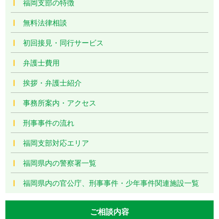
福岡支部の特徴
無料法律相談
初回接見・同行サービス
弁護士費用
挨拶・弁護士紹介
事務所案内・アクセス
刑事事件の流れ
福岡支部対応エリア
福岡県内の警察署一覧
福岡県内の官公庁、刑事事件・少年事件関連施設一覧
ご相談内容