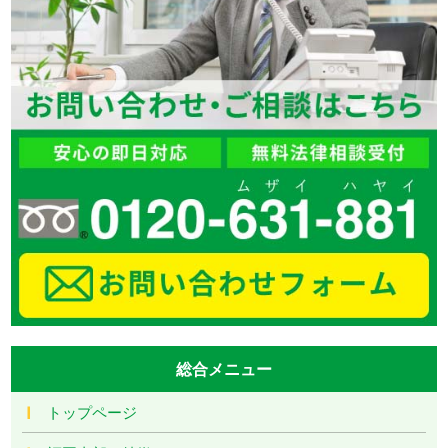
総合メニュー
トップページ