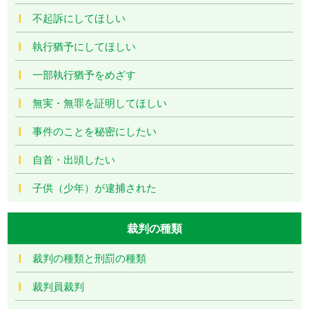
不起訴にしてほしい
執行猶予にしてほしい
一部執行猶予をめざす
無実・無罪を証明してほしい
事件のことを秘密にしたい
自首・出頭したい
子供（少年）が逮捕された
裁判の種類
裁判の種類と刑罰の種類
裁判員裁判