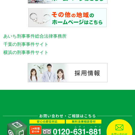
あいち刑事事件総合法律事務所
千葉の刑事事件サイト
横浜の刑事事件サイト