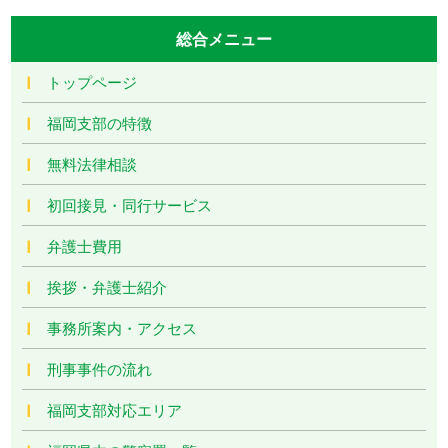
総合メニュー
トップページ
福岡支部の特徴
無料法律相談
初回接見・同行サービス
弁護士費用
挨拶・弁護士紹介
事務所案内・アクセス
刑事事件の流れ
福岡支部対応エリア