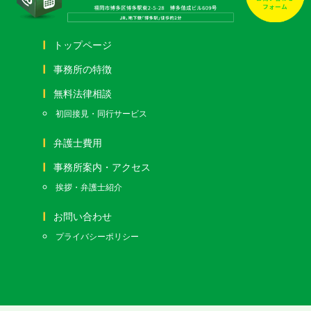
トップページ
事務所の特徴
無料法律相談
初回接見・同行サービス
弁護士費用
事務所案内・アクセス
挨拶・弁護士紹介
お問い合わせ
プライバシーポリシー