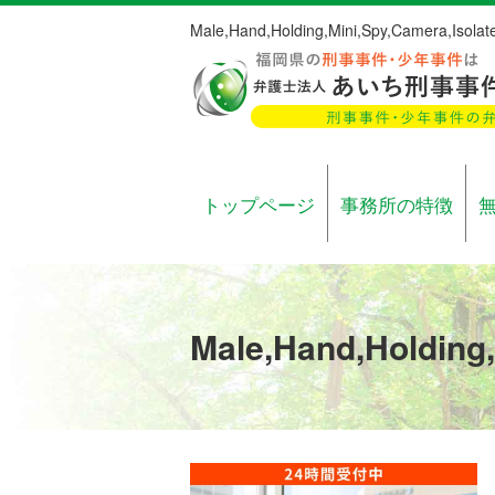
Male,Hand,Holding,Mini,Spy,Camera,Isola
トップページ
事務所の特徴
Male,Hand,Holding