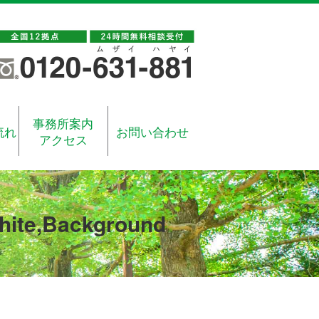
事務所案内
流れ
お問い合わせ
アクセス
White,Background