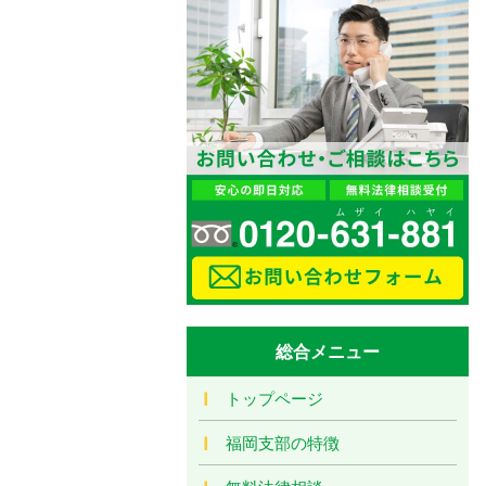
総合メニュー
トップページ
福岡支部の特徴