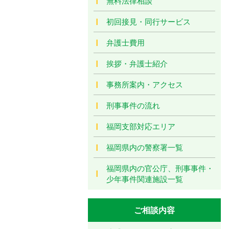
無料法律相談
初回接見・同行サービス
弁護士費用
挨拶・弁護士紹介
事務所案内・アクセス
刑事事件の流れ
福岡支部対応エリア
福岡県内の警察署一覧
福岡県内の官公庁、刑事事件・
少年事件関連施設一覧
ご相談内容