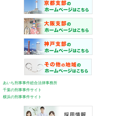
あいち刑事事件総合法律事務所
千葉の刑事事件サイト
横浜の刑事事件サイト