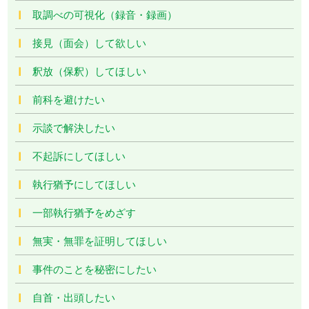
取調べの可視化（録音・録画）
接見（面会）して欲しい
釈放（保釈）してほしい
前科を避けたい
示談で解決したい
不起訴にしてほしい
執行猶予にしてほしい
一部執行猶予をめざす
無実・無罪を証明してほしい
事件のことを秘密にしたい
自首・出頭したい