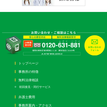
トップページ
事務所の特徴
無料法律相談
初回接見・同行サービス
弁護士費用
事務所案内・アクセス