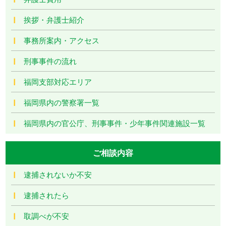
挨拶・弁護士紹介
事務所案内・アクセス
刑事事件の流れ
福岡支部対応エリア
福岡県内の警察署一覧
福岡県内の官公庁、刑事事件・少年事件関連施設一覧
ご相談内容
逮捕されないか不安
逮捕されたら
取調べが不安