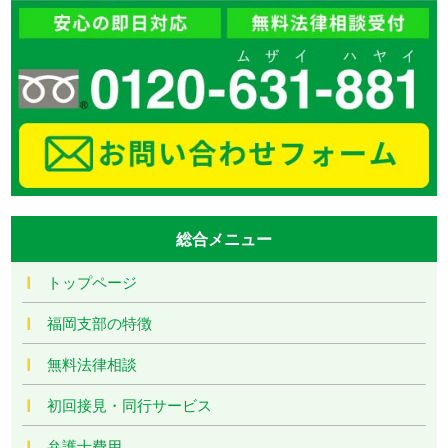
総合メニュー
トップページ
福岡支部の特徴
無料法律相談
初回接見・同行サービス
弁護士費用