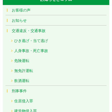
お客様の声
お知らせ
交通違反・交通事故
ひき逃げ・当て逃げ
人身事故・死亡事故
危険運転
無免許運転
飲酒運転
刑事事件
住居侵入罪
建造物侵入罪