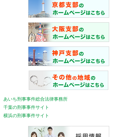
あいち刑事事件総合法律事務所
千葉の刑事事件サイト
横浜の刑事事件サイト