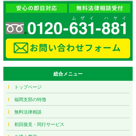
総合メニュー
トップページ
福岡支部の特徴
無料法律相談
初回接見・同行サービス