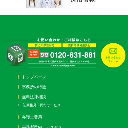
トップページ
事務所の特徴
無料法律相談
初回接見・同行サービス
弁護士費用
事務所案内・アクセス