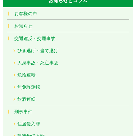
お知らせとコラム
お客様の声
お知らせ
交通違反・交通事故
ひき逃げ・当て逃げ
人身事故・死亡事故
危険運転
無免許運転
飲酒運転
刑事事件
住居侵入罪
建造物侵入罪