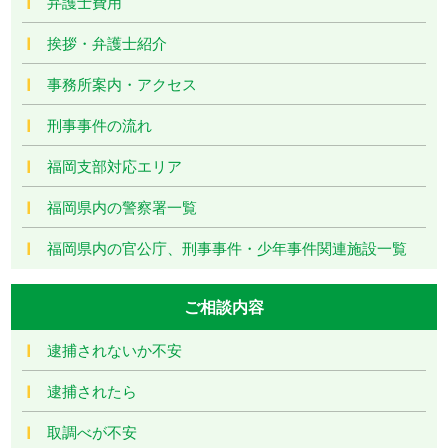
弁護士費用
挨拶・弁護士紹介
事務所案内・アクセス
刑事事件の流れ
福岡支部対応エリア
福岡県内の警察署一覧
福岡県内の官公庁、刑事事件・少年事件関連施設一覧
ご相談内容
逮捕されないか不安
逮捕されたら
取調べが不安