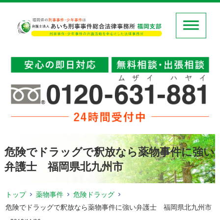
危険でドラッグで釈放なら薬物事件に強い
弁護士 福岡県北九州市
トップ
薬物事件
危険ドラッグ
危険でドラッグで釈放なら薬物事件に強い弁護士 福岡県北九州市