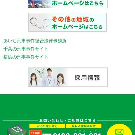
あいち刑事事件総合法律事務所
千葉の刑事事件サイト
横浜の刑事事件サイト