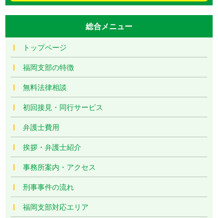
総合メニュー
トップページ
福岡支部の特徴
無料法律相談
初回接見・同行サービス
弁護士費用
挨拶・弁護士紹介
事務所案内・アクセス
刑事事件の流れ
福岡支部対応エリア