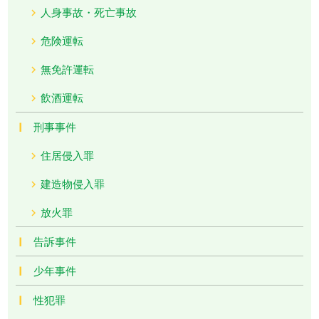
人身事故・死亡事故
危険運転
無免許運転
飲酒運転
刑事事件
住居侵入罪
建造物侵入罪
放火罪
告訴事件
少年事件
性犯罪