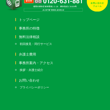
トップページ
事務所の特徴
無料法律相談
初回接見・同行サービス
弁護士費用
事務所案内・アクセス
挨拶・弁護士紹介
お問い合わせ
プライバシーポリシー