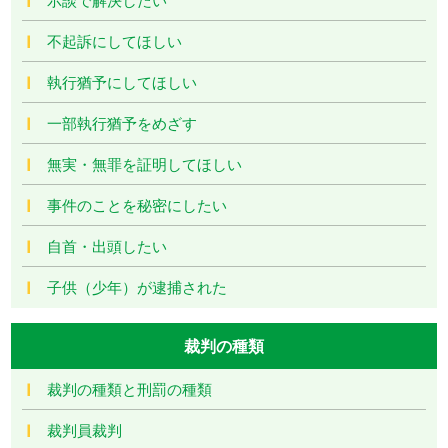
不起訴にしてほしい
執行猶予にしてほしい
一部執行猶予をめざす
無実・無罪を証明してほしい
事件のことを秘密にしたい
自首・出頭したい
子供（少年）が逮捕された
裁判の種類
裁判の種類と刑罰の種類
裁判員裁判