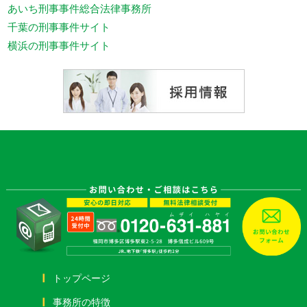
あいち刑事事件総合法律事務所
千葉の刑事事件サイト
横浜の刑事事件サイト
トップページ
事務所の特徴