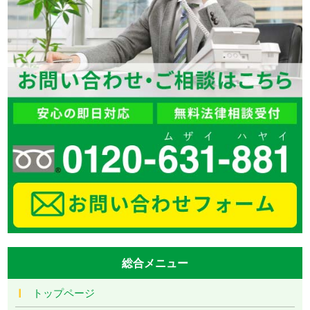
総合メニュー
トップページ