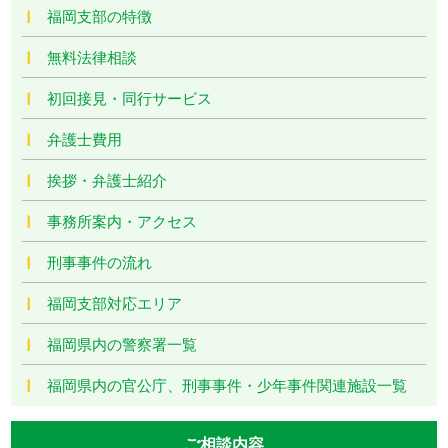
福岡支部の特徴
無料法律相談
初回接見・同行サービス
弁護士費用
挨拶・弁護士紹介
事務所案内・アクセス
刑事事件の流れ
福岡支部対応エリア
福岡県内の警察署一覧
福岡県内の官公庁、刑事事件・少年事件関連施設一覧
ご相談内容