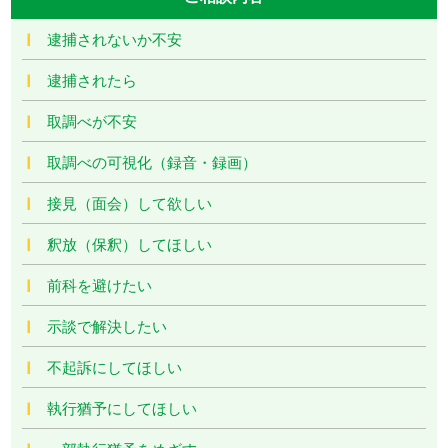
逮捕されないか不安
逮捕されたら
取調べが不安
取調べの可視化（録音・録画）
接見（面会）して欲しい
釈放（保釈）してほしい
前科を避けたい
示談で解決したい
不起訴にしてほしい
執行猶予にしてほしい