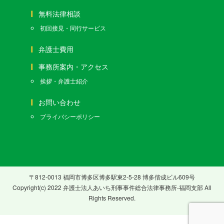
無料法律相談
初回接見・同行サービス
弁護士費用
事務所案内・アクセス
挨拶・弁護士紹介
お問い合わせ
プライバシーポリシー
〒812-0013 福岡市博多区博多駅東2-5-28 博多偕成ビル609号
Copyright(c) 2022 弁護士法人あいち刑事事件総合法律事務所-福岡支部 All
Rights Reserved.