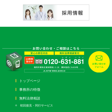
トップページ
事務所の特徴
無料法律相談
初回接見・同行サービス