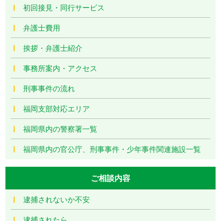
初回接見・同行サービス
弁護士費用
挨拶・弁護士紹介
事務所案内・アクセス
刑事事件の流れ
福岡支部対応エリア
福岡県内の警察署一覧
福岡県内の官公庁、刑事事件・少年事件関連施設一覧
ご相談内容
逮捕されないか不安
逮捕されたら