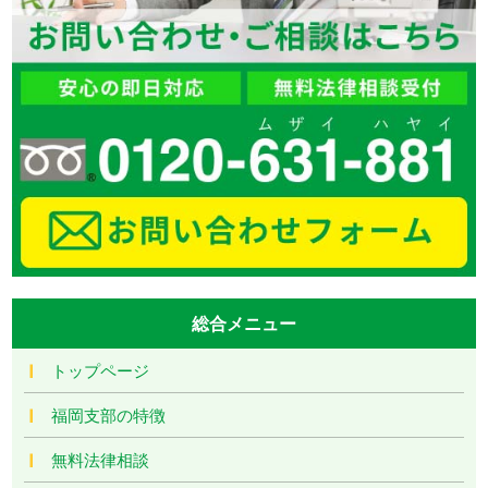
総合メニュー
トップページ
福岡支部の特徴
無料法律相談