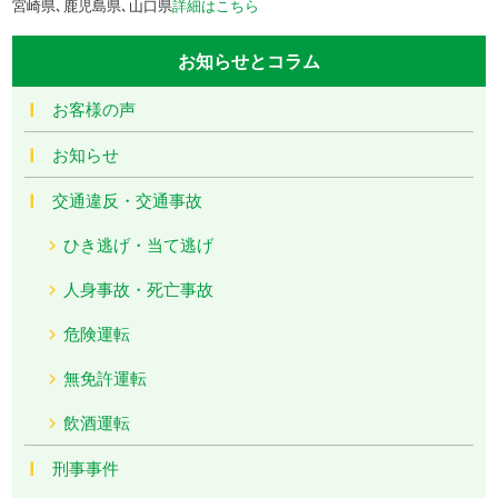
宮崎県､鹿児島県､山口県
詳細はこちら
お知らせとコラム
お客様の声
お知らせ
交通違反・交通事故
ひき逃げ・当て逃げ
人身事故・死亡事故
危険運転
無免許運転
飲酒運転
刑事事件