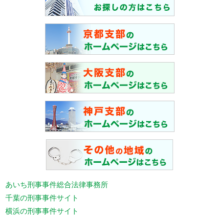
あいち刑事事件総合法律事務所
千葉の刑事事件サイト
横浜の刑事事件サイト