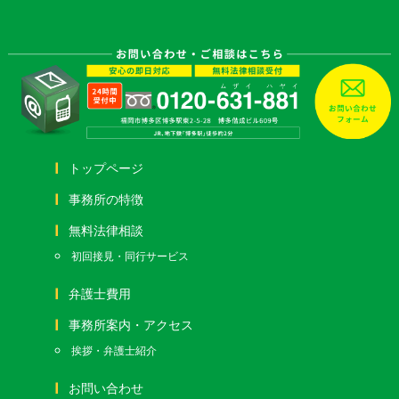
トップページ
事務所の特徴
無料法律相談
初回接見・同行サービス
弁護士費用
事務所案内・アクセス
挨拶・弁護士紹介
お問い合わせ