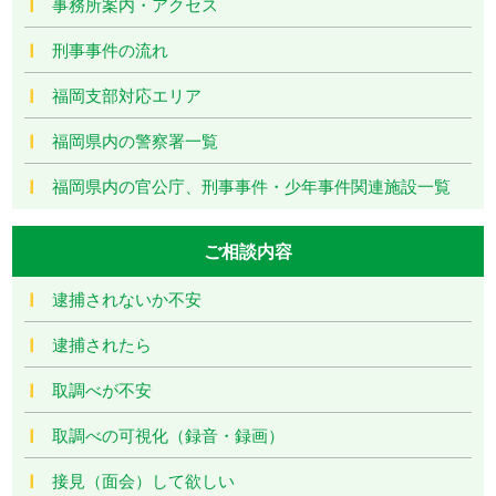
事務所案内・アクセス
刑事事件の流れ
福岡支部対応エリア
福岡県内の警察署一覧
福岡県内の官公庁、刑事事件・少年事件関連施設一覧
ご相談内容
逮捕されないか不安
逮捕されたら
取調べが不安
取調べの可視化（録音・録画）
接見（面会）して欲しい