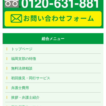
総合メニュー
トップページ
福岡支部の特徴
無料法律相談
初回接見・同行サービス
弁護士費用
挨拶・弁護士紹介