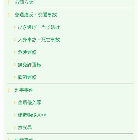
お知らせ
交通違反・交通事故
ひき逃げ・当て逃げ
人身事故・死亡事故
危険運転
無免許運転
飲酒運転
刑事事件
住居侵入罪
建造物侵入罪
放火罪
告訴事件