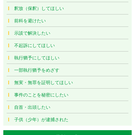
釈放（保釈）してほしい
前科を避けたい
示談で解決したい
不起訴にしてほしい
執行猶予にしてほしい
一部執行猶予をめざす
無実・無罪を証明してほしい
事件のことを秘密にしたい
自首・出頭したい
子供（少年）が逮捕された