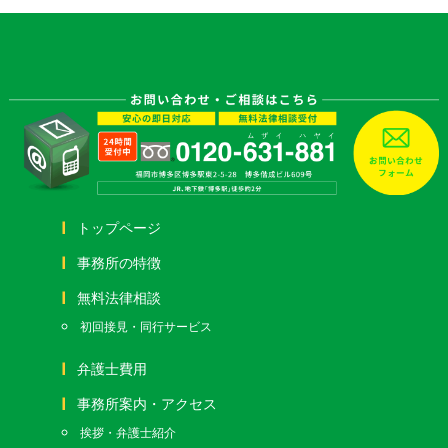
トップページ
事務所の特徴
無料法律相談
初回接見・同行サービス
弁護士費用
事務所案内・アクセス
挨拶・弁護士紹介