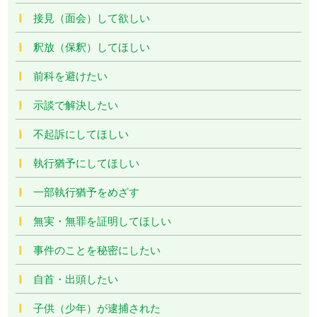
接見（面会）して欲しい
釈放（保釈）してほしい
前科を避けたい
示談で解決したい
不起訴にしてほしい
執行猶予にしてほしい
一部執行猶予をめざす
無実・無罪を証明してほしい
事件のことを秘密にしたい
自首・出頭したい
子供（少年）が逮捕された