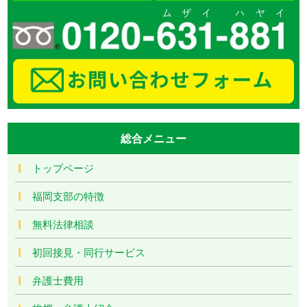
総合メニュー
トップページ
福岡支部の特徴
無料法律相談
初回接見・同行サービス
弁護士費用