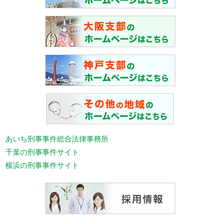
あいち刑事事件総合法律事務所
千葉の刑事事件サイト
横浜の刑事事件サイト