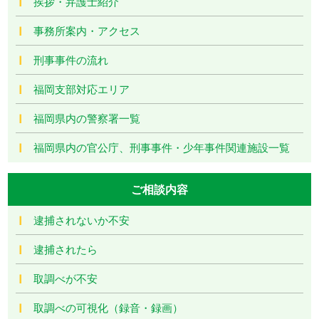
挨拶・弁護士紹介
事務所案内・アクセス
刑事事件の流れ
福岡支部対応エリア
福岡県内の警察署一覧
福岡県内の官公庁、刑事事件・少年事件関連施設一覧
ご相談内容
逮捕されないか不安
逮捕されたら
取調べが不安
取調べの可視化（録音・録画）