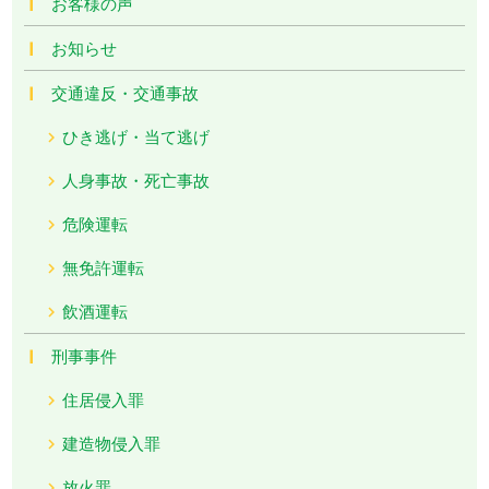
お客様の声
お知らせ
交通違反・交通事故
ひき逃げ・当て逃げ
人身事故・死亡事故
危険運転
無免許運転
飲酒運転
刑事事件
住居侵入罪
建造物侵入罪
放火罪