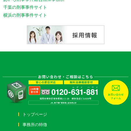
千葉の刑事事件サイト
横浜の刑事事件サイト
トップページ
事務所の特徴