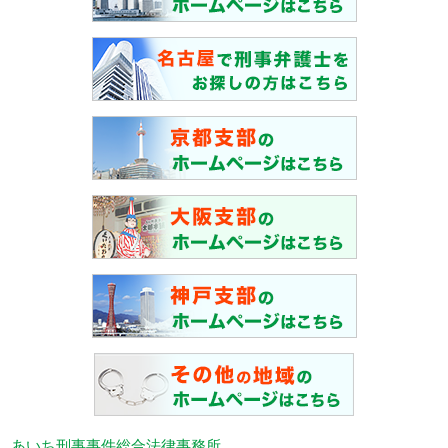
あいち刑事事件総合法律事務所