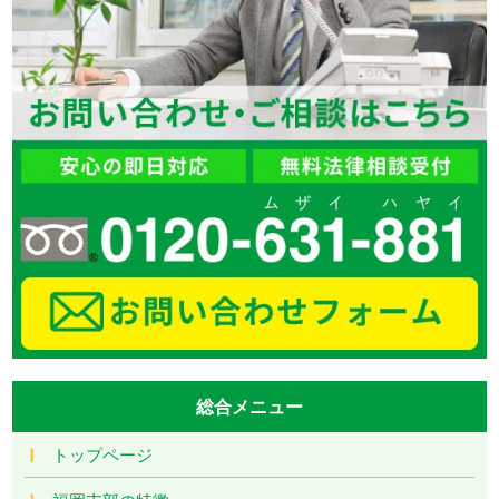
総合メニュー
トップページ