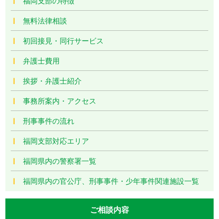
福岡支部の特徴
無料法律相談
初回接見・同行サービス
弁護士費用
挨拶・弁護士紹介
事務所案内・アクセス
刑事事件の流れ
福岡支部対応エリア
福岡県内の警察署一覧
福岡県内の官公庁、刑事事件・少年事件関連施設一覧
ご相談内容