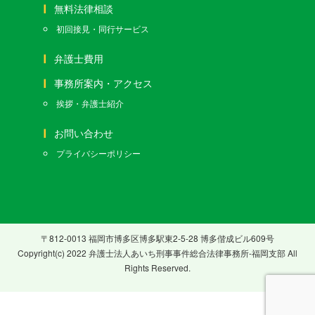
無料法律相談
初回接見・同行サービス
弁護士費用
事務所案内・アクセス
挨拶・弁護士紹介
お問い合わせ
プライバシーポリシー
〒812-0013 福岡市博多区博多駅東2-5-28 博多偕成ビル609号
Copyright(c) 2022 弁護士法人あいち刑事事件総合法律事務所-福岡支部 All
Rights Reserved.