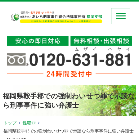
福岡県鞍手郡での強制わいせつ罪で示談な
ら刑事事件に強い弁護士
トップ
性犯罪
福岡県鞍手郡での強制わいせつ罪で示談なら刑事事件に強い弁護士