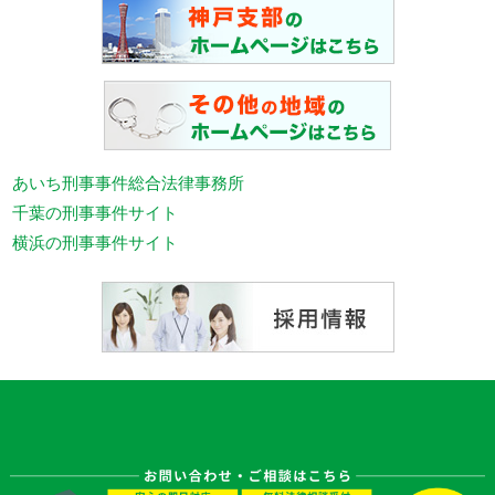
あいち刑事事件総合法律事務所
千葉の刑事事件サイト
横浜の刑事事件サイト