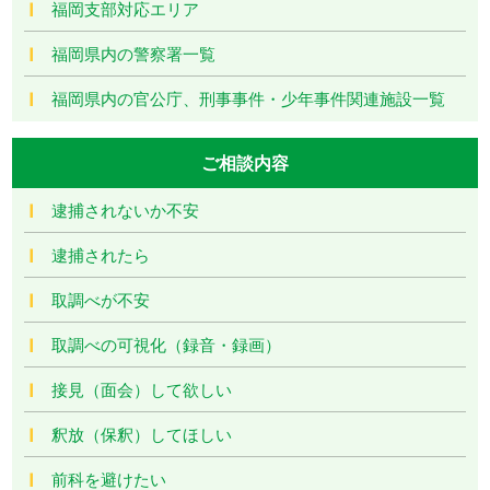
福岡支部対応エリア
福岡県内の警察署一覧
福岡県内の官公庁、刑事事件・少年事件関連施設一覧
ご相談内容
逮捕されないか不安
逮捕されたら
取調べが不安
取調べの可視化（録音・録画）
接見（面会）して欲しい
釈放（保釈）してほしい
前科を避けたい