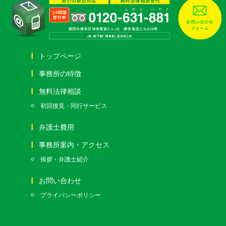
トップページ
事務所の特徴
無料法律相談
初回接見・同行サービス
弁護士費用
事務所案内・アクセス
挨拶・弁護士紹介
お問い合わせ
プライバシーポリシー