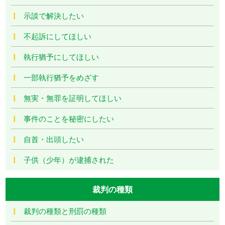
示談で解決したい
不起訴にしてほしい
執行猶予にしてほしい
一部執行猶予をめざす
無実・無罪を証明してほしい
事件のことを秘密にしたい
自首・出頭したい
子供（少年）が逮捕された
裁判の種類
裁判の種類と刑罰の種類