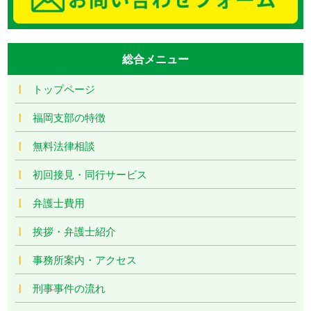
総合メニュー
トップページ
福岡支部の特徴
無料法律相談
初回接見・同行サービス
弁護士費用
挨拶・弁護士紹介
事務所案内・アクセス
刑事事件の流れ