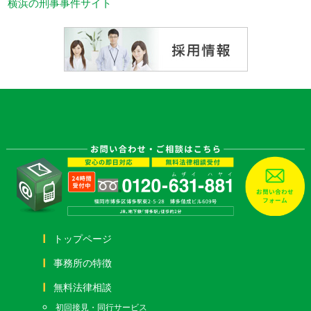
横浜の刑事事件サイト
トップページ
事務所の特徴
無料法律相談
初回接見・同行サービス