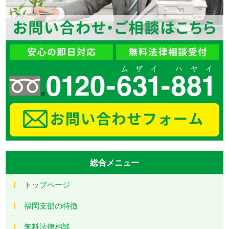
総合メニュー
トップページ
福岡支部の特徴
無料法律相談