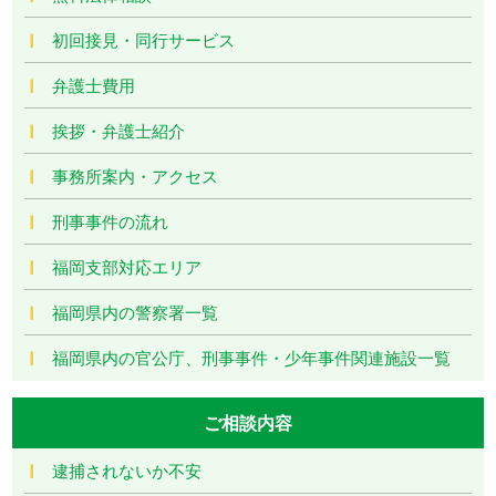
初回接見・同行サービス
弁護士費用
挨拶・弁護士紹介
事務所案内・アクセス
刑事事件の流れ
福岡支部対応エリア
福岡県内の警察署一覧
福岡県内の官公庁、刑事事件・少年事件関連施設一覧
ご相談内容
逮捕されないか不安