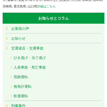
宮崎県､鹿児島県､山口県
詳細はこちら
お知らせとコラム
お客様の声
お知らせ
交通違反・交通事故
ひき逃げ・当て逃げ
人身事故・死亡事故
危険運転
無免許運転
飲酒運転
刑事事件