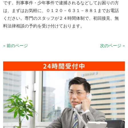
です。刑事事件・少年事件で逮捕されるなどしてお困りの方
は、まずはお気軽に、０１２０－６３１－８８１までお電話
ください。専門のスタッフが２４時間体制で、初回接見、無
料法律相談の予約を受け付けております。
« 前のページ
次のページ »