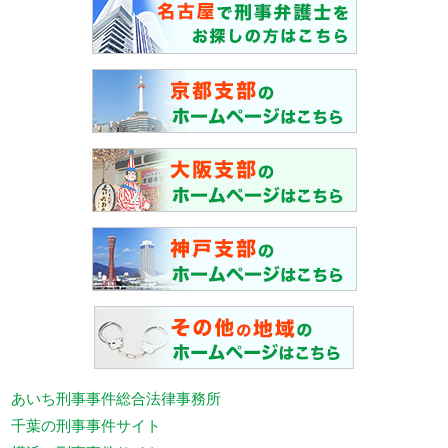
あいち刑事事件総合法律事務所
千葉の刑事事件サイト