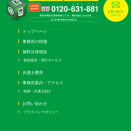
トップページ
事務所の特徴
無料法律相談
初回接見・同行サービス
弁護士費用
事務所案内・アクセス
挨拶・弁護士紹介
お問い合わせ
プライバシーポリシー