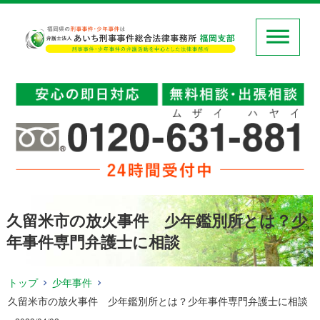
久留米市の放火事件 少年鑑別所とは？少
年事件専門弁護士に相談
トップ
少年事件
久留米市の放火事件 少年鑑別所とは？少年事件専門弁護士に相談