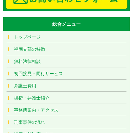
総合メニュー
トップページ
福岡支部の特徴
無料法律相談
初回接見・同行サービス
弁護士費用
挨拶・弁護士紹介
事務所案内・アクセス
刑事事件の流れ