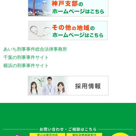
あいち刑事事件総合法律事務所
千葉の刑事事件サイト
横浜の刑事事件サイト