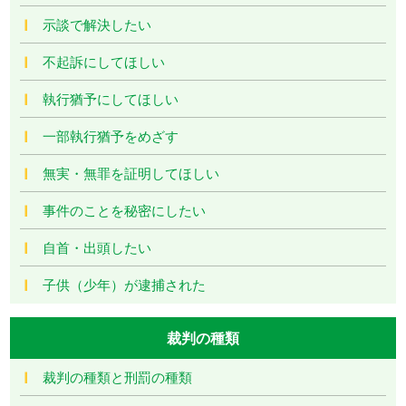
示談で解決したい
不起訴にしてほしい
執行猶予にしてほしい
一部執行猶予をめざす
無実・無罪を証明してほしい
事件のことを秘密にしたい
自首・出頭したい
子供（少年）が逮捕された
裁判の種類
裁判の種類と刑罰の種類