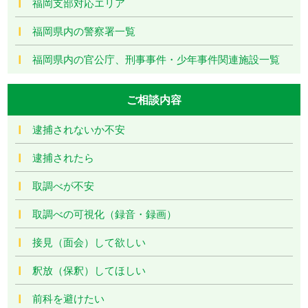
福岡支部対応エリア
福岡県内の警察署一覧
福岡県内の官公庁、刑事事件・少年事件関連施設一覧
ご相談内容
逮捕されないか不安
逮捕されたら
取調べが不安
取調べの可視化（録音・録画）
接見（面会）して欲しい
釈放（保釈）してほしい
前科を避けたい