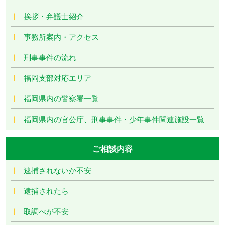
挨拶・弁護士紹介
事務所案内・アクセス
刑事事件の流れ
福岡支部対応エリア
福岡県内の警察署一覧
福岡県内の官公庁、刑事事件・少年事件関連施設一覧
ご相談内容
逮捕されないか不安
逮捕されたら
取調べが不安