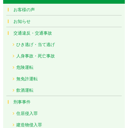
お客様の声
お知らせ
交通違反・交通事故
ひき逃げ・当て逃げ
人身事故・死亡事故
危険運転
無免許運転
飲酒運転
刑事事件
住居侵入罪
建造物侵入罪