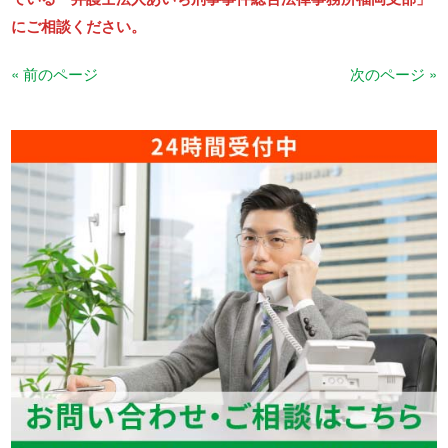
にご相談ください。
« 前のページ
次のページ »