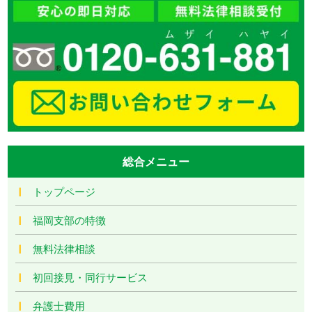
総合メニュー
トップページ
福岡支部の特徴
無料法律相談
初回接見・同行サービス
弁護士費用