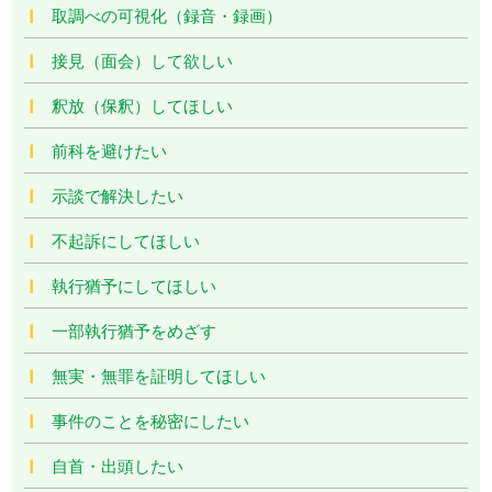
取調べの可視化（録音・録画）
接見（面会）して欲しい
釈放（保釈）してほしい
前科を避けたい
示談で解決したい
不起訴にしてほしい
執行猶予にしてほしい
一部執行猶予をめざす
無実・無罪を証明してほしい
事件のことを秘密にしたい
自首・出頭したい