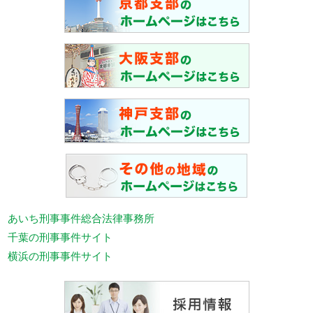
あいち刑事事件総合法律事務所
千葉の刑事事件サイト
横浜の刑事事件サイト