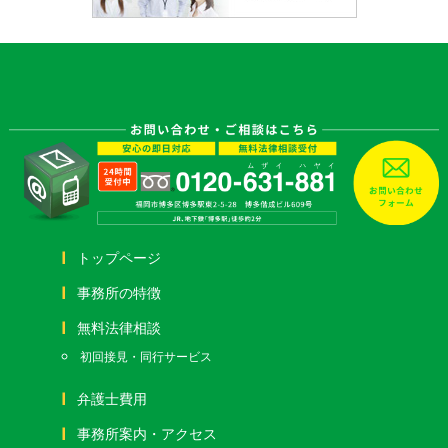
トップページ
事務所の特徴
無料法律相談
初回接見・同行サービス
弁護士費用
事務所案内・アクセス