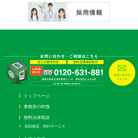
トップページ
事務所の特徴
無料法律相談
初回接見・同行サービス