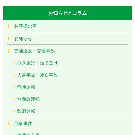
お知らせとコラム
お客様の声
お知らせ
交通違反・交通事故
ひき逃げ・当て逃げ
人身事故・死亡事故
危険運転
無免許運転
飲酒運転
刑事事件