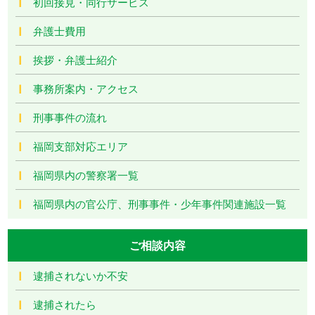
初回接見・同行サービス
弁護士費用
挨拶・弁護士紹介
事務所案内・アクセス
刑事事件の流れ
福岡支部対応エリア
福岡県内の警察署一覧
福岡県内の官公庁、刑事事件・少年事件関連施設一覧
ご相談内容
逮捕されないか不安
逮捕されたら