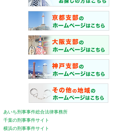
あいち刑事事件総合法律事務所
千葉の刑事事件サイト
横浜の刑事事件サイト