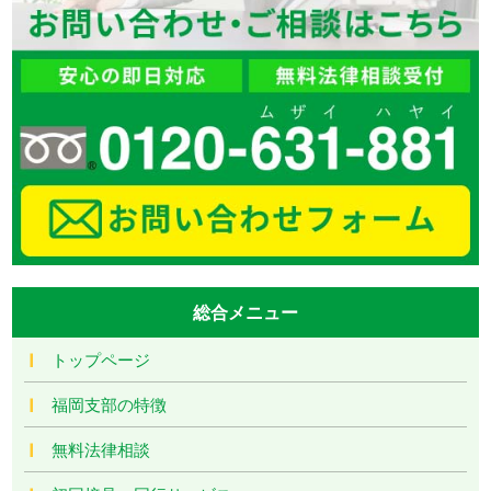
総合メニュー
トップページ
福岡支部の特徴
無料法律相談