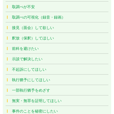
取調べが不安
取調べの可視化（録音・録画）
接見（面会）して欲しい
釈放（保釈）してほしい
前科を避けたい
示談で解決したい
不起訴にしてほしい
執行猶予にしてほしい
一部執行猶予をめざす
無実・無罪を証明してほしい
事件のことを秘密にしたい