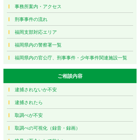
事務所案内・アクセス
刑事事件の流れ
福岡支部対応エリア
福岡県内の警察署一覧
福岡県内の官公庁、刑事事件・少年事件関連施設一覧
ご相談内容
逮捕されないか不安
逮捕されたら
取調べが不安
取調べの可視化（録音・録画）