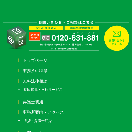
トップページ
事務所の特徴
無料法律相談
初回接見・同行サービス
弁護士費用
事務所案内・アクセス
挨拶・弁護士紹介