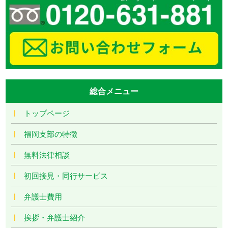
総合メニュー
トップページ
福岡支部の特徴
無料法律相談
初回接見・同行サービス
弁護士費用
挨拶・弁護士紹介