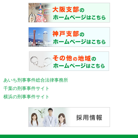
あいち刑事事件総合法律事務所
千葉の刑事事件サイト
横浜の刑事事件サイト