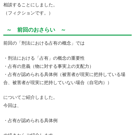
相談することにしました。
（フィクションです。）
～ 前回のおさらい ～
前回の「刑法における占有の概念」では
・刑法における「占有」の概念の重要性
・占有の意義（物に対する事実上の支配力）
・占有が認められる具体例（被害者が現実に把持している場
合、被害者が現実に把持していない場合（自宅内））
についてご紹介しました。
今回は、
・占有が認められる具体例
の続きからご紹介します。