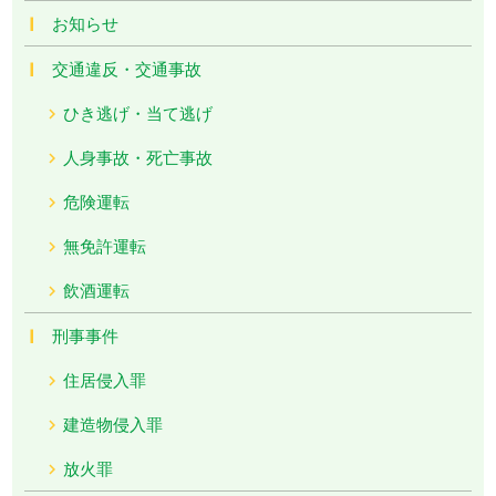
お知らせ
交通違反・交通事故
ひき逃げ・当て逃げ
人身事故・死亡事故
危険運転
無免許運転
飲酒運転
刑事事件
住居侵入罪
建造物侵入罪
放火罪