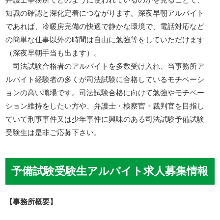
知識の確認と深化定着につながります。深夜早朝アルバイト
であれば、冷暖房完備の快適で静かな環境で、電話対応など
の簡単な仕事以外の時間は自由に勉強等をしていただけます
（深夜早朝手当も出ます）。
司法試験合格者のアルバイトを多数受け入れ、当事務所ア
ルバイト経験者の多くが司法試験に合格しているモチベーシ
ョンの高い職場です。司法試験合格に向けて勉強やモチベー
ション維持をしたい方や、弁護士・検察官・裁判官を目指し
ていて刑事事件又は少年事件に興味のある司法試験予備試験
受験生は是非ご応募下さい。
予備試験受験生アルバイト求人募集情報
【事務所概要】