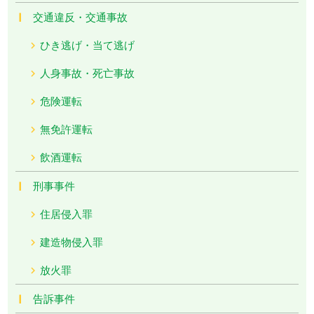
交通違反・交通事故
ひき逃げ・当て逃げ
人身事故・死亡事故
危険運転
無免許運転
飲酒運転
刑事事件
住居侵入罪
建造物侵入罪
放火罪
告訴事件