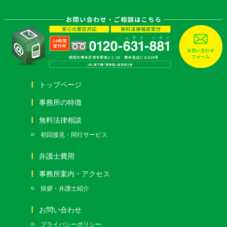
トップページ
事務所の特徴
無料法律相談
初回接見・同行サービス
弁護士費用
事務所案内・アクセス
挨拶・弁護士紹介
お問い合わせ
プライバシーポリシー