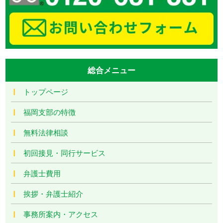
総合メニュー
トップページ
福岡支部の特徴
無料法律相談
初回接見・同行サービス
弁護士費用
挨拶・弁護士紹介
事務所案内・アクセス