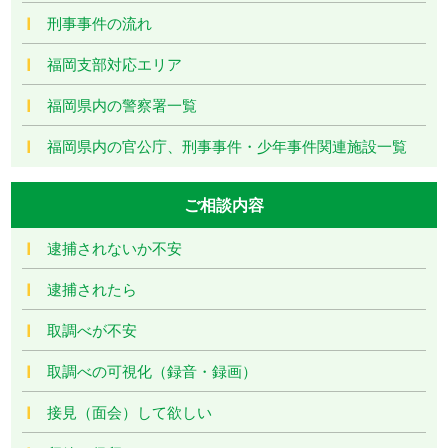
刑事事件の流れ
福岡支部対応エリア
福岡県内の警察署一覧
福岡県内の官公庁、刑事事件・少年事件関連施設一覧
ご相談内容
逮捕されないか不安
逮捕されたら
取調べが不安
取調べの可視化（録音・録画）
接見（面会）して欲しい