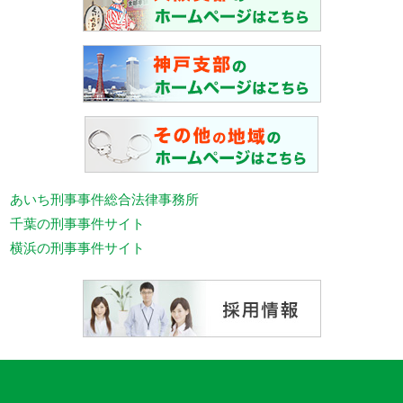
あいち刑事事件総合法律事務所
千葉の刑事事件サイト
横浜の刑事事件サイト