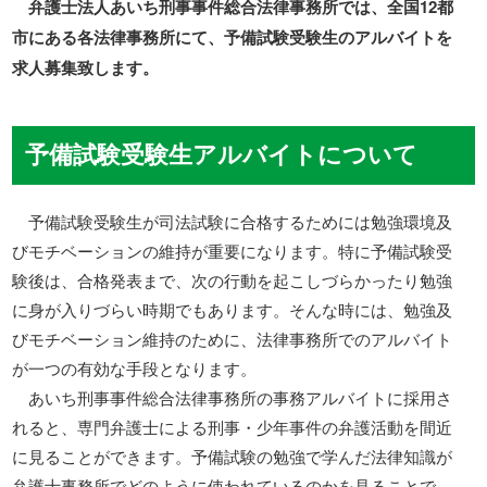
弁護士法人あいち刑事事件総合法律事務所では、全国12都
市にある各法律事務所にて、予備試験受験生のアルバイトを
求人募集致します。
予備試験受験生アルバイトについて
予備試験受験生が司法試験に合格するためには勉強環境及
びモチベーションの維持が重要になります。特に予備試験受
験後は、合格発表まで、次の行動を起こしづらかったり勉強
に身が入りづらい時期でもあります。そんな時には、勉強及
びモチベーション維持のために、法律事務所でのアルバイト
が一つの有効な手段となります。
あいち刑事事件総合法律事務所の事務アルバイトに採用さ
れると、専門弁護士による刑事・少年事件の弁護活動を間近
に見ることができます。予備試験の勉強で学んだ法律知識が
弁護士事務所でどのように使われているのかを見ることで、