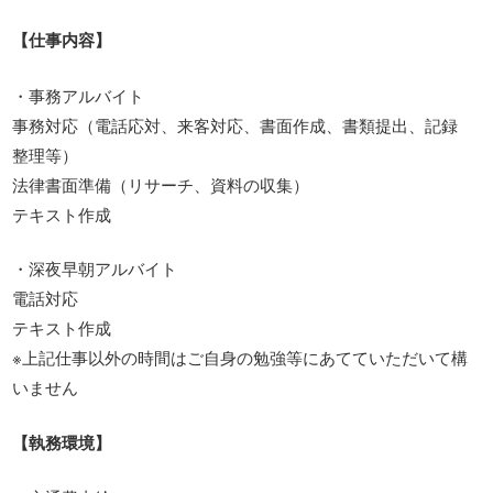
【仕事内容】
・事務アルバイト
事務対応（電話応対、来客対応、書面作成、書類提出、記録
整理等）
法律書面準備（リサーチ、資料の収集）
テキスト作成
・深夜早朝アルバイト
電話対応
テキスト作成
※上記仕事以外の時間はご自身の勉強等にあてていただいて構
いません
【執務環境】