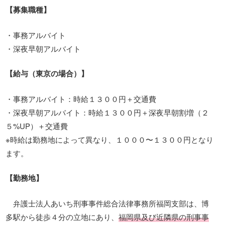
【募集職種】
・事務アルバイト
・深夜早朝アルバイト
【給与（東京の場合）】
・事務アルバイト：時給１３００円＋交通費
・深夜早朝アルバイト：時給１３００円＋深夜早朝割増（２
５%UP）＋交通費
※時給は勤務地によって異なり、１０００〜１３００円となり
ます。
【勤務地】
弁護士法人あいち刑事事件総合法律事務所福岡支部は、博
多駅から徒歩４分の立地にあり、
福岡県及び近隣県の刑事事