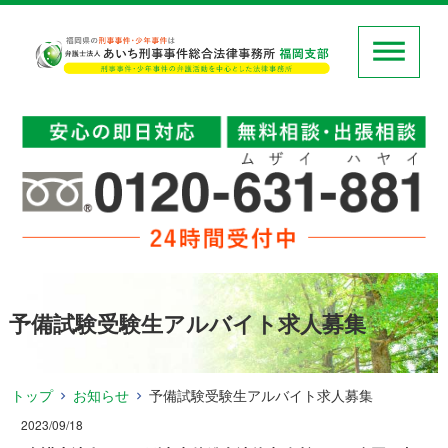
予備試験受験生アルバイト求人募集
トップ
お知らせ
予備試験受験生アルバイト求人募集
2023/09/18